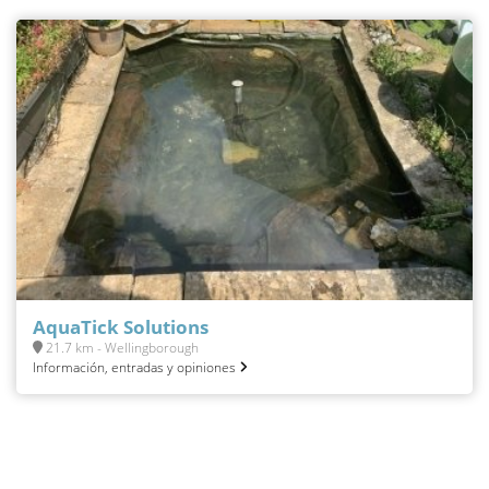
AquaTick Solutions
21.7 km - Wellingborough
Información, entradas y opiniones