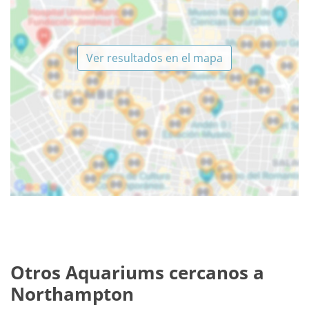
Ver resultados en el mapa
Otros Aquariums cercanos a
Northampton