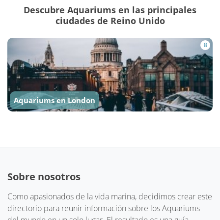
Descubre Aquariums en las principales
ciudades de Reino Unido
8
Aquariums en London
Sobre nosotros
Como apasionados de la vida marina, decidimos crear este
directorio para reunir información sobre los Aquariums
del mundo en un solo lugar. El resultado es una guía