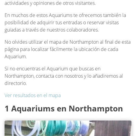
actividades y opiniones de otros visitantes.
En muchos de estos Aquariums te ofrecemos también la
posibilidad de adquirir tus entradas o reservar visitas
guiadas a través de nuestros colaboradores.
No olvides utilizar el mapa de Northampton al final de esta
página para localizar fácilmente la ubicación de cada
Aquarium.
Si no encuentras el Aquarium que buscas en
Northampton, contacta con nosotros y lo añadiremos al
directorio.
Ver resultados en el mapa
1 Aquariums en Northampton