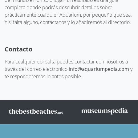
completa donde podrás descubrir detalles sobre
prácticamente cualquier Aquarium, por pequeño que sea.
Y si falta alguno, contáctanos y lo añadiremos al directorio.
Contacto
Para cualquier consulta puedes contactar con nosotros a
través del correo electrónico
info@aquariumpedia.com
y
te responderemos lo antes posible.