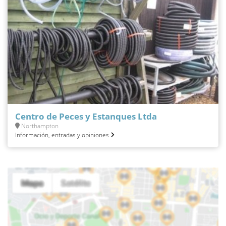
Centro de Peces y Estanques Ltda
Northampton
Información, entradas y opiniones