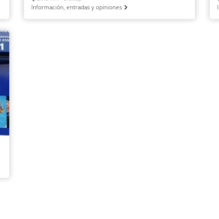
Información, entradas y opiniones