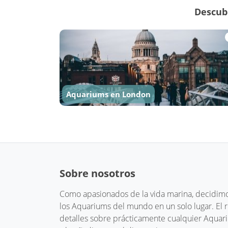
Descub
Aquariums en London
Sobre nosotros
Como apasionados de la vida marina, decidimos
los Aquariums del mundo en un solo lugar. El
detalles sobre prácticamente cualquier Aquari