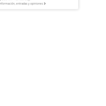
Información, entradas y opiniones