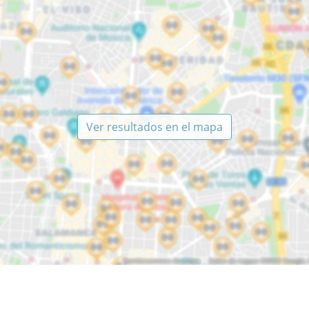
Ver resultados en el mapa