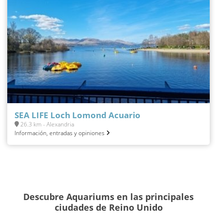
SEA LIFE Loch Lomond Acuario
26.3 km - Alexandria
Información, entradas y opiniones
Descubre Aquariums en las principales
ciudades de Reino Unido