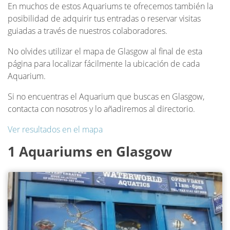
En muchos de estos Aquariums te ofrecemos también la
posibilidad de adquirir tus entradas o reservar visitas
guiadas a través de nuestros colaboradores.
No olvides utilizar el mapa de Glasgow al final de esta
página para localizar fácilmente la ubicación de cada
Aquarium.
Si no encuentras el Aquarium que buscas en Glasgow,
contacta con nosotros y lo añadiremos al directorio.
Ver resultados en el mapa
1 Aquariums en Glasgow