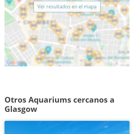
Ver resultados en el mapa
Otros Aquariums cercanos a
Glasgow