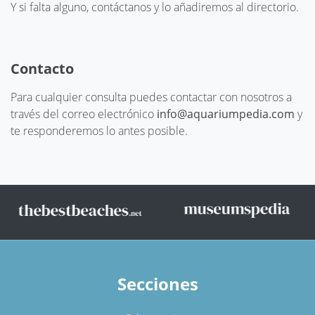
Y si falta alguno, contáctanos y lo añadiremos al directorio.
Contacto
Para cualquier consulta puedes contactar con nosotros a
través del correo electrónico
info@aquariumpedia.com
y
te responderemos lo antes posible.
Secciones