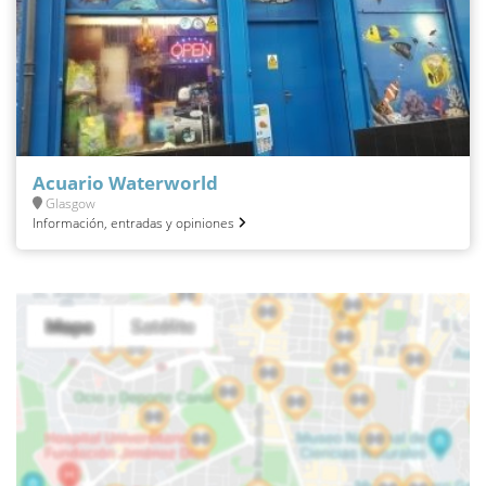
Acuario Waterworld
Glasgow
Información, entradas y opiniones