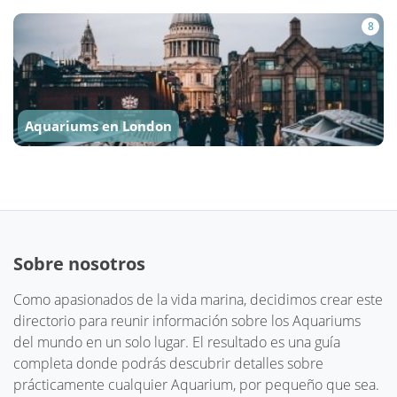
8
Aquariums en London
Sobre nosotros
Como apasionados de la vida marina, decidimos crear este
directorio para reunir información sobre los Aquariums
del mundo en un solo lugar. El resultado es una guía
completa donde podrás descubrir detalles sobre
prácticamente cualquier Aquarium, por pequeño que sea.