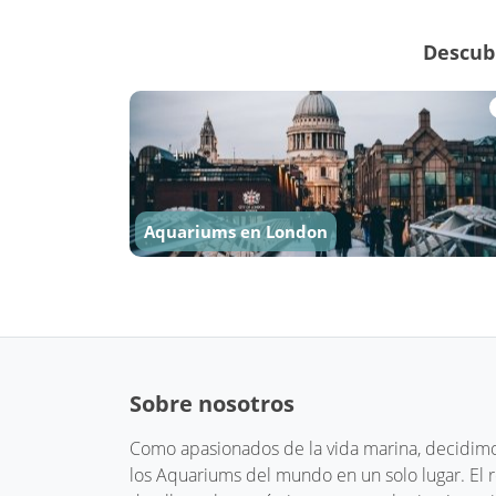
Descub
Aquariums en London
Sobre nosotros
Como apasionados de la vida marina, decidimos
los Aquariums del mundo en un solo lugar. El