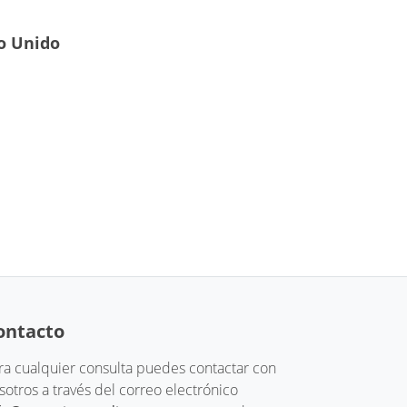
o Unido
ontacto
ra cualquier consulta puedes contactar con
sotros a través del correo electrónico