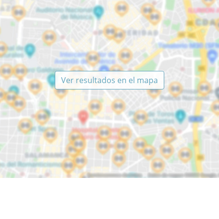
Ver resultados en el mapa