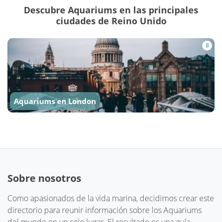
Descubre Aquariums en las principales
ciudades de Reino Unido
8
Aquariums en London
Sobre nosotros
Como apasionados de la vida marina, decidimos crear este
directorio para reunir información sobre los Aquariums
del mundo en un solo lugar. El resultado es una guía