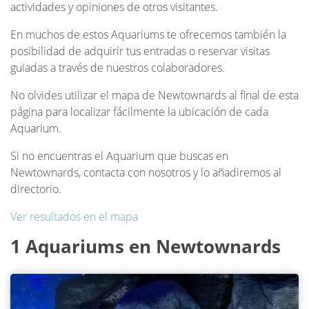
actividades y opiniones de otros visitantes.
En muchos de estos Aquariums te ofrecemos también la
posibilidad de adquirir tus entradas o reservar visitas
guiadas a través de nuestros colaboradores.
No olvides utilizar el mapa de Newtownards al final de esta
página para localizar fácilmente la ubicación de cada
Aquarium.
Si no encuentras el Aquarium que buscas en
Newtownards, contacta con nosotros y lo añadiremos al
directorio.
Ver resultados en el mapa
1 Aquariums en Newtownards