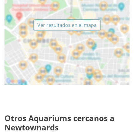
Ver resultados en el mapa
Otros Aquariums cercanos a
Newtownards