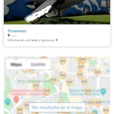
Oceanus
Guia
Información, entradas y opiniones
Ver resultados en el mapa