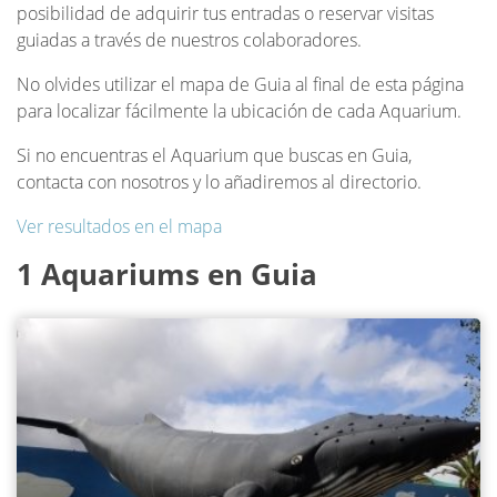
posibilidad de adquirir tus entradas o reservar visitas
guiadas a través de nuestros colaboradores.
No olvides utilizar el mapa de Guia al final de esta página
para localizar fácilmente la ubicación de cada Aquarium.
Si no encuentras el Aquarium que buscas en Guia,
contacta con nosotros y lo añadiremos al directorio.
Ver resultados en el mapa
1 Aquariums en Guia