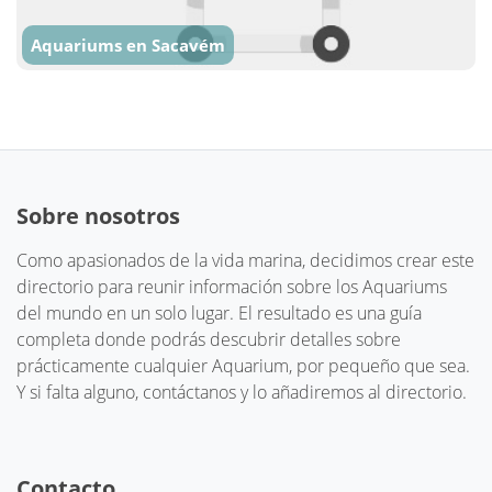
Aquariums en Sacavém
Sobre nosotros
Como apasionados de la vida marina, decidimos crear este
directorio para reunir información sobre los Aquariums
del mundo en un solo lugar. El resultado es una guía
completa donde podrás descubrir detalles sobre
prácticamente cualquier Aquarium, por pequeño que sea.
Y si falta alguno, contáctanos y lo añadiremos al directorio.
Contacto