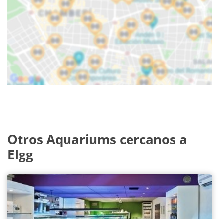
Otros Aquariums cercanos a
Elgg