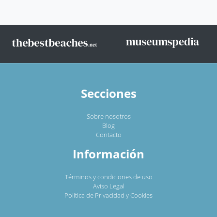
Secciones
Sobre nosotros
Blog
Contacto
Información
Términos y condiciones de uso
Aviso Legal
Política de Privacidad y Cookies