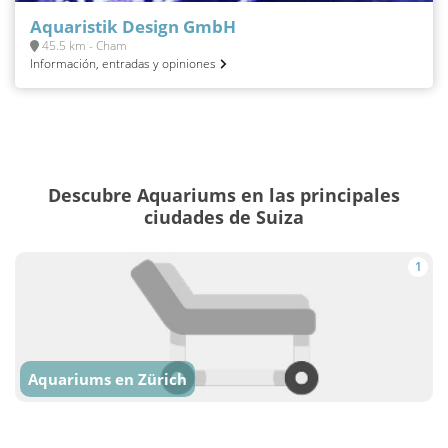
Aquaristik Design GmbH
45.5 km - Cham
Información, entradas y opiniones
Descubre Aquariums en las principales
ciudades de Suiza
1
Aquariums en Zürich