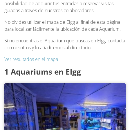
posibilidad de adquirir tus entradas o reservar visitas
guiadas a través de nuestros colaboradores.
No olvides utilizar el mapa de Elgg al final de esta página
para localizar fácilmente la ubicación de cada Aquarium.
Si no encuentras el Aquarium que buscas en Elgg, contacta
con nosotros y lo añadiremos al directorio.
Ver resultados en el mapa
1 Aquariums en Elgg