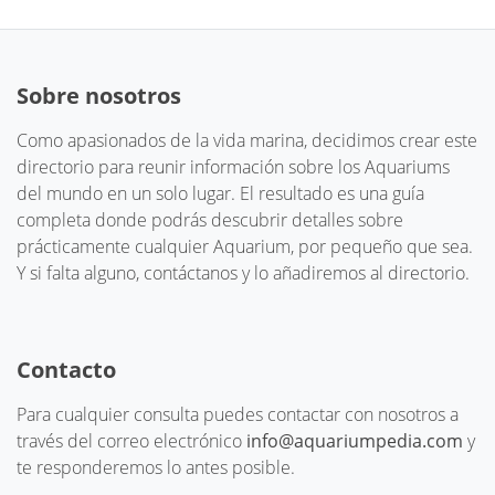
Sobre nosotros
Como apasionados de la vida marina, decidimos crear este
directorio para reunir información sobre los Aquariums
del mundo en un solo lugar. El resultado es una guía
completa donde podrás descubrir detalles sobre
prácticamente cualquier Aquarium, por pequeño que sea.
Y si falta alguno, contáctanos y lo añadiremos al directorio.
Contacto
Para cualquier consulta puedes contactar con nosotros a
través del correo electrónico
info@aquariumpedia.com
y
te responderemos lo antes posible.