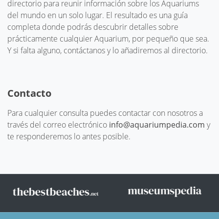
directorio para reunir información sobre los Aquariums
del mundo en un solo lugar. El resultado es una guía
completa donde podrás descubrir detalles sobre
prácticamente cualquier Aquarium, por pequeño que sea.
Y si falta alguno, contáctanos y lo añadiremos al directorio.
Contacto
Para cualquier consulta puedes contactar con nosotros a
través del correo electrónico
info@aquariumpedia.com
y
te responderemos lo antes posible.