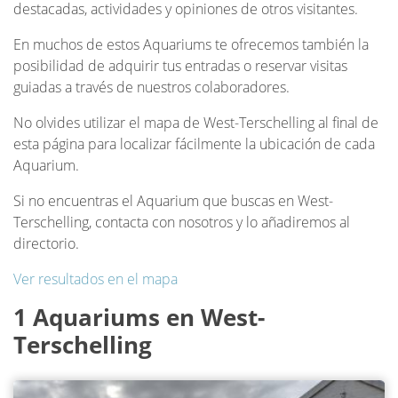
destacadas, actividades y opiniones de otros visitantes.
En muchos de estos Aquariums te ofrecemos también la
posibilidad de adquirir tus entradas o reservar visitas
guiadas a través de nuestros colaboradores.
No olvides utilizar el mapa de West-Terschelling al final de
esta página para localizar fácilmente la ubicación de cada
Aquarium.
Si no encuentras el Aquarium que buscas en West-
Terschelling, contacta con nosotros y lo añadiremos al
directorio.
Ver resultados en el mapa
1 Aquariums en West-
Terschelling