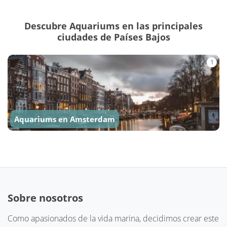
Descubre Aquariums en las principales
ciudades de Países Bajos
1
Aquariums en Amsterdam
Sobre nosotros
Como apasionados de la vida marina, decidimos crear este