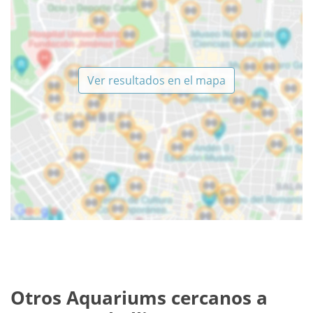
Ver resultados en el mapa
Otros Aquariums cercanos a