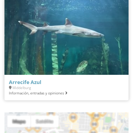
Arrecife Azul
Middelburg
Información, entradas y opiniones