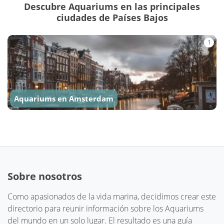
Descubre Aquariums en las principales
ciudades de Países Bajos
1
Aquariums en Amsterdam
Sobre nosotros
Como apasionados de la vida marina, decidimos crear este
directorio para reunir información sobre los Aquariums
del mundo en un solo lugar. El resultado es una guía