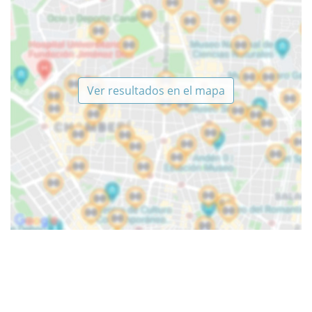
Ver resultados en el mapa