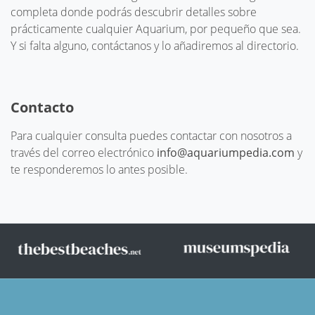
completa donde podrás descubrir detalles sobre
prácticamente cualquier Aquarium, por pequeño que sea.
Y si falta alguno, contáctanos y lo añadiremos al directorio.
Contacto
Para cualquier consulta puedes contactar con nosotros a
través del correo electrónico
info@aquariumpedia.com
y
te responderemos lo antes posible.