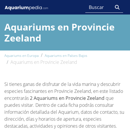
Aquariums en Provincie
Zeeland
Aquariums en Europa
Aquariums en Países Bajos
Aquariums en Provincie Zeeland
Si tienes ganas de disfrutar de la vida marina y descubrir
especies fascinantes en Provincie Zeeland, en este listado
encontrarás
2 Aquariums en Provincie Zeeland
que
puedes visitar. Dentro de cada ficha podrás consultar
información detallada del Aquarium, datos de contacto, su
dirección, días y horarios de apertura, especies
destacadas, actividades y opiniones de otros visitantes.