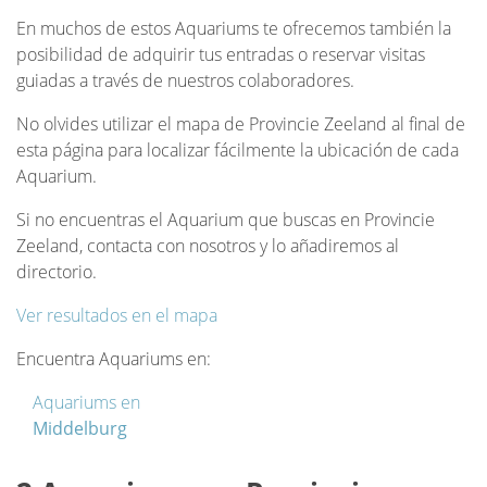
En muchos de estos Aquariums te ofrecemos también la
posibilidad de adquirir tus entradas o reservar visitas
guiadas a través de nuestros colaboradores.
No olvides utilizar el mapa de Provincie Zeeland al final de
esta página para localizar fácilmente la ubicación de cada
Aquarium.
Si no encuentras el Aquarium que buscas en Provincie
Zeeland, contacta con nosotros y lo añadiremos al
directorio.
Ver resultados en el mapa
Encuentra Aquariums en:
Aquariums en
Middelburg