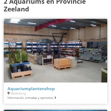
2 Aquariums en Provincie
Zeeland
Aquariumplantenshop
Middelburg
Información, entradas y opiniones