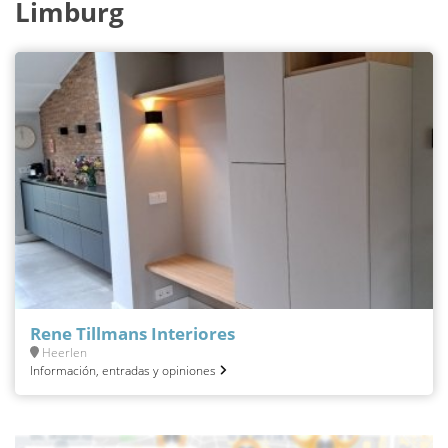
Limburg
Rene Tillmans Interiores
Heerlen
Información, entradas y opiniones