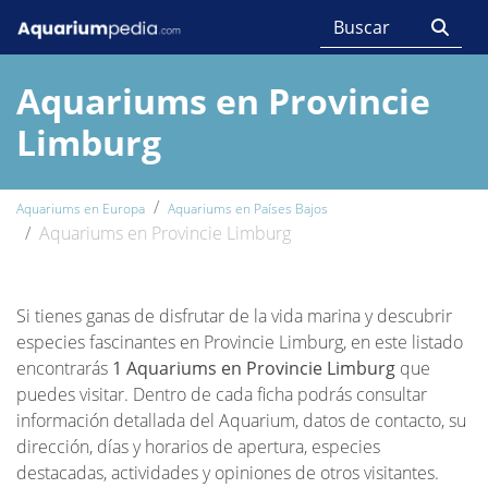
Aquariums en Provincie
Limburg
Aquariums en Europa
Aquariums en Países Bajos
Aquariums en Provincie Limburg
Si tienes ganas de disfrutar de la vida marina y descubrir
especies fascinantes en Provincie Limburg, en este listado
encontrarás
1 Aquariums en Provincie Limburg
que
puedes visitar. Dentro de cada ficha podrás consultar
información detallada del Aquarium, datos de contacto, su
dirección, días y horarios de apertura, especies
destacadas, actividades y opiniones de otros visitantes.