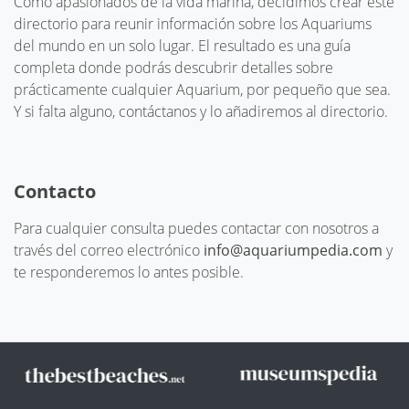
Como apasionados de la vida marina, decidimos crear este
directorio para reunir información sobre los Aquariums
del mundo en un solo lugar. El resultado es una guía
completa donde podrás descubrir detalles sobre
prácticamente cualquier Aquarium, por pequeño que sea.
Y si falta alguno, contáctanos y lo añadiremos al directorio.
Contacto
Para cualquier consulta puedes contactar con nosotros a
través del correo electrónico
info@aquariumpedia.com
y
te responderemos lo antes posible.