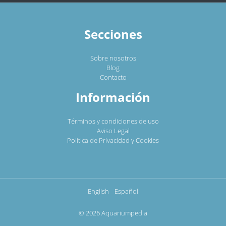
Secciones
Sobre nosotros
Blog
Contacto
Información
Términos y condiciones de uso
Aviso Legal
Política de Privacidad y Cookies
English
Español
© 2026 Aquariumpedia