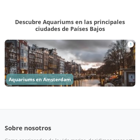
Descubre Aquariums en las principales
ciudades de Países Bajos
1
Aquariums en Amsterdam
Sobre nosotros