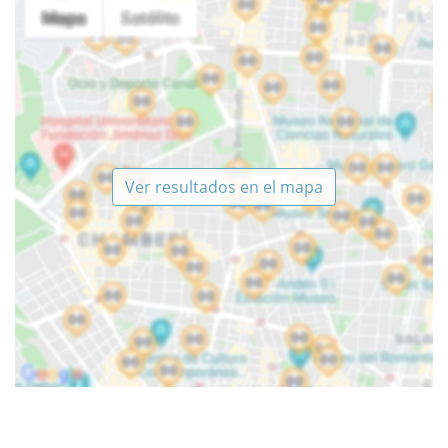
Ver resultados en el mapa