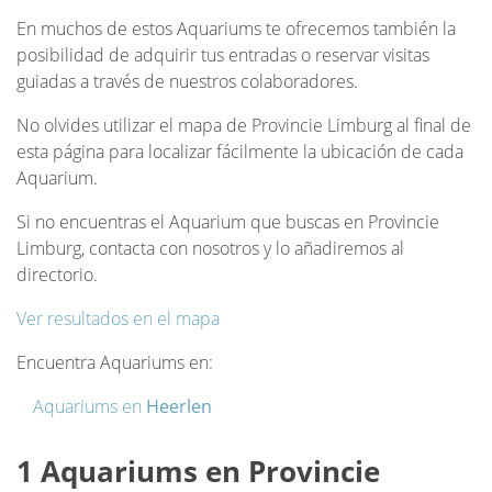
En muchos de estos Aquariums te ofrecemos también la
posibilidad de adquirir tus entradas o reservar visitas
guiadas a través de nuestros colaboradores.
No olvides utilizar el mapa de Provincie Limburg al final de
esta página para localizar fácilmente la ubicación de cada
Aquarium.
Si no encuentras el Aquarium que buscas en Provincie
Limburg, contacta con nosotros y lo añadiremos al
directorio.
Ver resultados en el mapa
Encuentra Aquariums en:
Aquariums en
Heerlen
1 Aquariums en Provincie