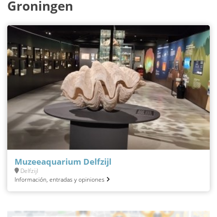
Groningen
Muzeeaquarium Delfzijl
Delfzijl
Información, entradas y opiniones