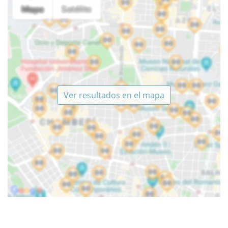
Ver resultados en el mapa