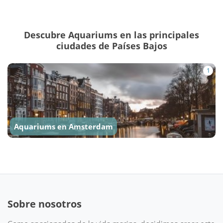
Descubre Aquariums en las principales
ciudades de Países Bajos
1
Aquariums en Amsterdam
Sobre nosotros