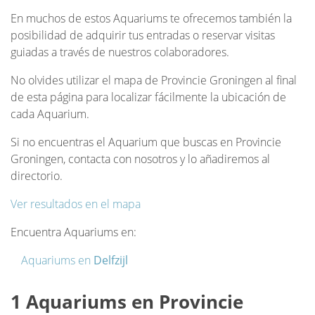
En muchos de estos Aquariums te ofrecemos también la
posibilidad de adquirir tus entradas o reservar visitas
guiadas a través de nuestros colaboradores.
No olvides utilizar el mapa de Provincie Groningen al final
de esta página para localizar fácilmente la ubicación de
cada Aquarium.
Si no encuentras el Aquarium que buscas en Provincie
Groningen, contacta con nosotros y lo añadiremos al
directorio.
Ver resultados en el mapa
Encuentra Aquariums en:
Aquariums en
Delfzijl
1 Aquariums en Provincie