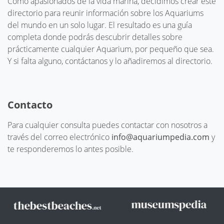
Como apasionados de la vida marina, decidimos crear este
directorio para reunir información sobre los Aquariums
del mundo en un solo lugar. El resultado es una guía
completa donde podrás descubrir detalles sobre
prácticamente cualquier Aquarium, por pequeño que sea.
Y si falta alguno, contáctanos y lo añadiremos al directorio.
Contacto
Para cualquier consulta puedes contactar con nosotros a
través del correo electrónico
info@aquariumpedia.com
y
te responderemos lo antes posible.