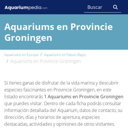
Aquariums en Provincie
Groningen
Aquariums en Europa
Aquariums en Países Bajos
Aquariums en Provincie Groningen
Si tienes ganas de disfrutar de la vida marina y descubrir
especies fascinantes en Provincie Groningen, en este
listado encontrarás
1 Aquariums en Provincie Groningen
que puedes visitar. Dentro de cada ficha podrás consultar
información detallada del Aquarium, datos de contacto, su
dirección, días y horarios de apertura, especies
destacadas, actividades y opiniones de otros visitantes.