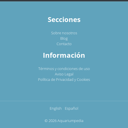
Secciones
Sobre nosotros
Blog
Contacto
Información
Términos y condiciones de uso
Aviso Legal
Política de Privacidad y Cookies
English
Español
© 2026 Aquariumpedia