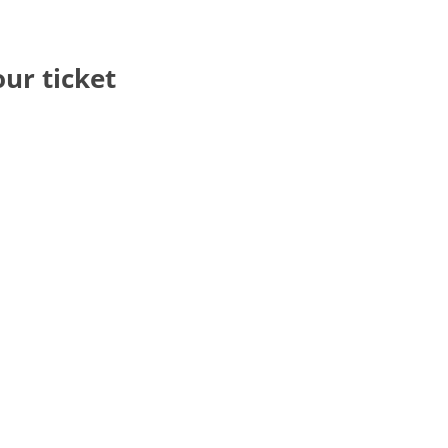
our ticket