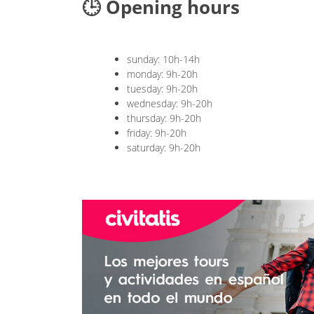
🕒 Opening hours
sunday: 10h-14h
monday: 9h-20h
tuesday: 9h-20h
wednesday: 9h-20h
thursday: 9h-20h
friday: 9h-20h
saturday: 9h-20h