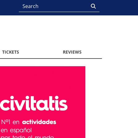
TICKETS
REVIEWS