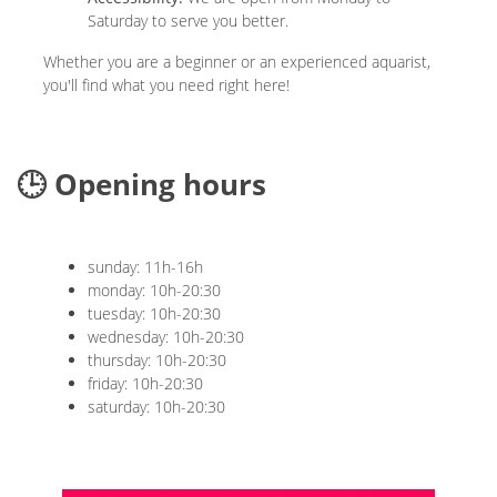
Saturday to serve you better.
Whether you are a beginner or an experienced aquarist,
you'll find what you need right here!
🕒 Opening hours
sunday: 11h-16h
monday: 10h-20:30
tuesday: 10h-20:30
wednesday: 10h-20:30
thursday: 10h-20:30
friday: 10h-20:30
saturday: 10h-20:30