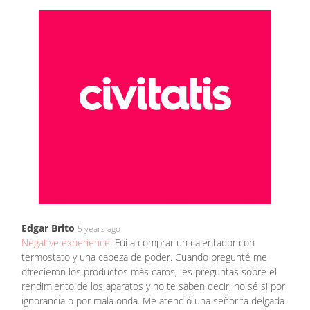
Edgar Brito
5 years ago
Negative experience:
Fui a comprar un calentador con
termostato y una cabeza de poder. Cuando pregunté me
ofrecieron los productos más caros, les preguntas sobre el
rendimiento de los aparatos y no te saben decir, no sé si por
ignorancia o por mala onda. Me atendió una señorita delgada