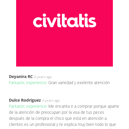
Deyanira RC
4 years ago
Fantastic experience:
Gran variedad y exelente atención
Dulce Rodríguez
4 years ago
Fantastic experience:
Me encanta ir a comprar porque aparte
de la atención de preocupan por la visa de tus peces
después de la compra el chico que está en atención a
clientes es un profesional y te explica muy bien todo lo que