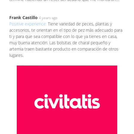
Frank Castillo
4 years ago
Positive experience:
Tiene variedad de peces, plantas y
accesorios, te orientan en el tipo de pez más adecuado para
ti y para que sea compatible con lo que ya tienes en casa,
muy buena atención. Las bolsitas de charal pequeño y
artemia traen bastante producto en comparación de otros
lugares.