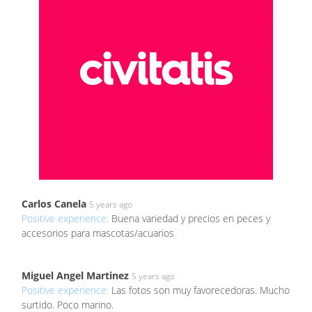
Carlos Canela
5 years ago
Positive experience:
Buena variedad y precios en peces y
accesorios para mascotas/acuarios
Miguel Angel Martinez
5 years ago
Positive experience:
Las fotos son muy favorecedoras. Mucho
surtido. Poco marino.