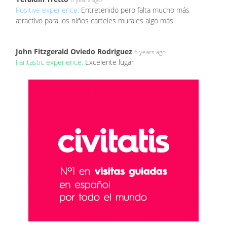
Positive experience:
Entretenido pero falta mucho más
atractivo para los niños carteles murales algo más
John Fitzgerald Oviedo Rodriguez
6 years ago
Fantastic experience:
Excelente lugar