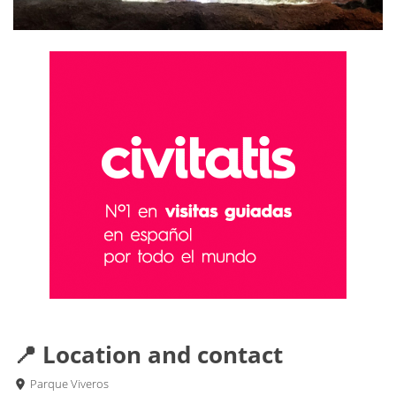
📍 Location and contact
Parque Viveros