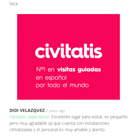
Nice
DIDI VELAZQUEZ
2 years ago
Fantastic experience:
Excelente lugar para visitar, es pequeño
pero muy agradable ya que cuenta con instalaciones
climatizadas y el personal es muy amable y atento.