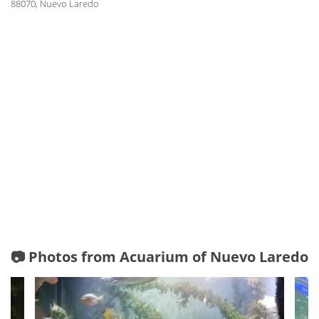
88070, Nuevo Laredo
📷 Photos from Acuarium of Nuevo Laredo