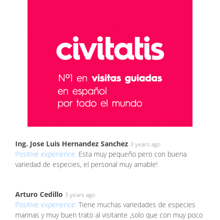
Ing. Jose Luis Hernandez Sanchez
3 years ago
Positive experience:
Esta muy pequeño pero con buena
variedad de especies, el personal muy amable!
Arturo Cedillo
3 years ago
Positive experience:
Tiene muchas variedades de especies
marinas y muy buen trato al visitante ,solo que con muy poco