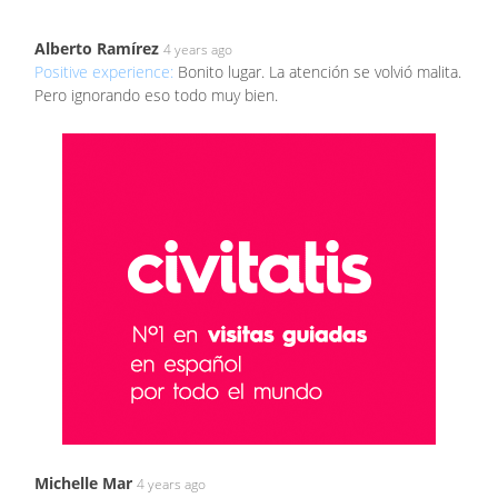
Alberto Ramírez
4 years ago
Positive experience:
Bonito lugar. La atención se volvió malita.
Pero ignorando eso todo muy bien.
Michelle Mar
4 years ago