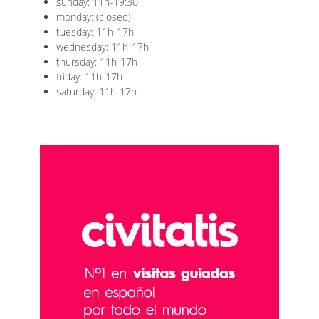
sunday: 11h-19:30
monday: (closed)
tuesday: 11h-17h
wednesday: 11h-17h
thursday: 11h-17h
friday: 11h-17h
saturday: 11h-17h