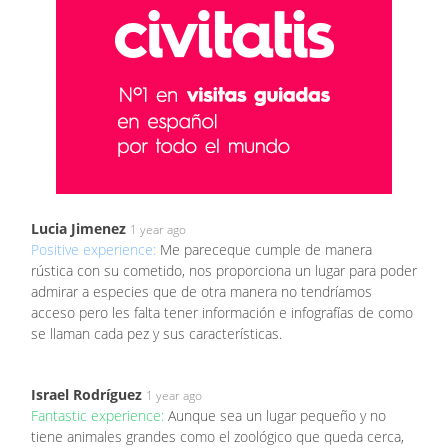
Lucia Jimenez
1 year ago
Positive experience:
Me pareceque cumple de manera
rústica con su cometido, nos proporciona un lugar para poder
admirar a especies que de otra manera no tendríamos
acceso pero les falta tener información e infografías de como
se llaman cada pez y sus características.
Israel Rodríguez
1 year ago
Fantastic experience:
Aunque sea un lugar pequeño y no
tiene animales grandes como el zoológico que queda cerca,