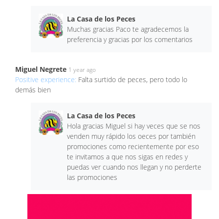
La Casa de los Peces
Muchas gracias Paco te agradecemos la
preferencia y gracias por los comentarios
Miguel Negrete
1 year ago
Positive experience:
Falta surtido de peces, pero todo lo
demás bien
La Casa de los Peces
Hola gracias Miguel si hay veces que se nos
venden muy rápido los oeces por también
promociones como recientemente por eso
te invitamos a que nos sigas en redes y
puedas ver cuando nos llegan y no perderte
las promociones