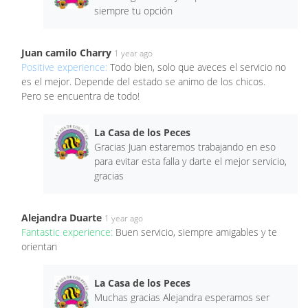
siempre tu opción
Juan camilo Charry
1 year ago
Positive experience:
Todo bien, solo que aveces el servicio no
es el mejor. Depende del estado se animo de los chicos.
Pero se encuentra de todo!
La Casa de los Peces
Gracias Juan estaremos trabajando en eso
para evitar esta falla y darte el mejor servicio,
gracias
Alejandra Duarte
1 year ago
Fantastic experience:
Buen servicio, siempre amigables y te
orientan
La Casa de los Peces
Muchas gracias Alejandra esperamos ser