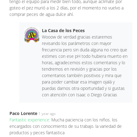
tengo el equipo para medir bien todo, aunque aclimate por
goteo el pez murió a los 2 días, por el momento no vuelvo a
comprar peces de agua dulce ahí.
La Casa de los Peces
Wooow de verdad gracias estaremos
revisando los parámetros con mayor
frecuencia pero sin duda alguna no creo que
estimes con ese pH todo hubiera muerto en
horas, agradecemos estos comentarios y lo
tendremos en revisión y gracias por los
comentarios también positivos y mira que
para poder cambiar esa imagen ojalá y
puedas darnos otra oportunidad y si gustas
con atención con Isaac o Diego Gracias
Paco Lorente
1 year ago
Fantastic experience:
Mucha paciencia con los niños. los
encargados con conocimiento de su trabajo. la variedad de
productos y peces fantastica