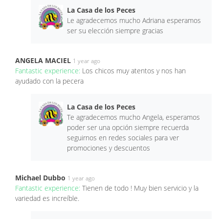
La Casa de los Peces
Le agradecemos mucho Adriana esperamos
ser su elección siempre gracias
ANGELA MACIEL
1 year ago
Fantastic experience:
Los chicos muy atentos y nos han
ayudado con la pecera
La Casa de los Peces
Te agradecemos mucho Angela, esperamos
poder ser una opción siempre recuerda
seguirnos en redes sociales para ver
promociones y descuentos
Michael Dubbo
1 year ago
Fantastic experience:
Tienen de todo ! Muy bien servicio y la
variedad es increíble.