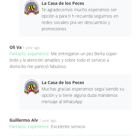
La Casa de los Peces
Te agradecemos mucho esperamos ser
opción a para ti h recuerda seguirnos en
redes sociales pra ver descuentos y
promociones
Oli Va
1 year ago
Fantastic experience:
Me entregaron un pez Berta súper
lindo y la atención amables y sobre todo el servicio a
domicilio me pareció fabuloso.
La Casa de los Peces
Muchas gracias esperamos seguí siendo su
opción y si tiene alguna duda mándenos
mensaje al WhatsApp
Guillermo Alv
1 year ago
Fantastic experience:
Excelente servicio