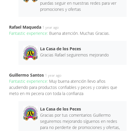
puedas seguir en nuestras redes para ver
promociones y ofertas
Rafael Maqueda
1 year ago
Fantastic experience:
Buena atención. Muchas Gracias.
La Casa de los Peces
Gracias Rafael seguiremos mejorando
Guillermo Santos
1 year ago
Fantastic experience:
Muy buena atención llevo años
acudiendo para productos confiables y peces y corales que
meto en mi pecera con toda la confianza
La Casa de los Peces
Gracias por tus comentarios Guillermo
seguiremos mejorando síguenos en redes
para no perderte de promociones y ofertas,