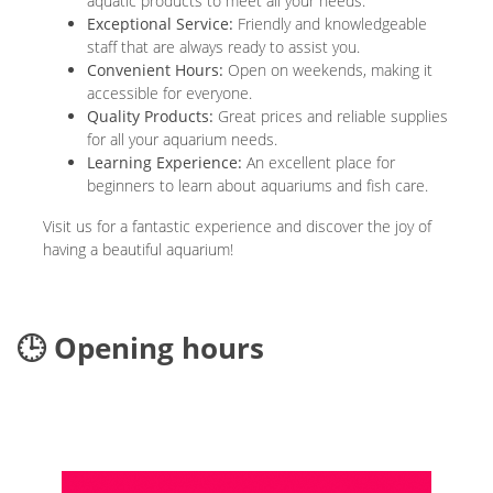
aquatic products to meet all your needs.
Exceptional Service:
Friendly and knowledgeable
staff that are always ready to assist you.
Convenient Hours:
Open on weekends, making it
accessible for everyone.
Quality Products:
Great prices and reliable supplies
for all your aquarium needs.
Learning Experience:
An excellent place for
beginners to learn about aquariums and fish care.
Visit us for a fantastic experience and discover the joy of
having a beautiful aquarium!
🕒 Opening hours