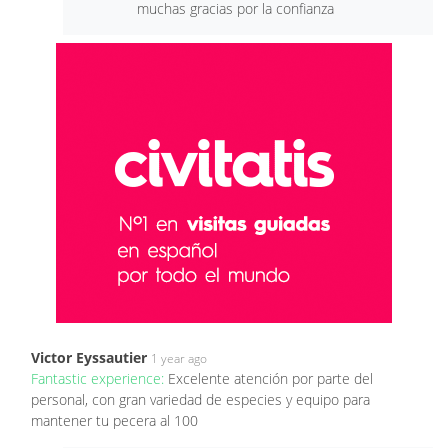
muchas gracias por la confianza
Victor Eyssautier
1 year ago
Fantastic experience:
Excelente atención por parte del
personal, con gran variedad de especies y equipo para
mantener tu pecera al 100