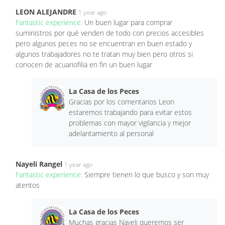
LEON ALEJANDRE
1 year ago
Fantastic experience:
Un buen lugar para comprar
suministros por qué venden de todo con precios accesibles
pero algunos peces no se encuentran en buen estado y
algunos trabajadores no te tratan muy bien pero otros si
conocen de acuariofilia en fin un buen lugar
La Casa de los Peces
Gracias por los comentarios Leon
estaremos trabajando para evitar estos
problemas con mayor vigilancia y mejor
adelantamiento al personal
Nayeli Rangel
1 year ago
Fantastic experience:
Siempre tienen lo que busco y son muy
atentos
La Casa de los Peces
Muchas gracias Nayeli queremos ser