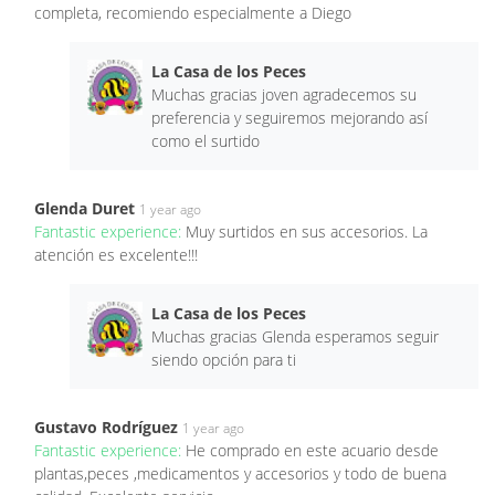
completa, recomiendo especialmente a Diego
La Casa de los Peces
Muchas gracias joven agradecemos su
preferencia y seguiremos mejorando así
como el surtido
Glenda Duret
1 year ago
Fantastic experience:
Muy surtidos en sus accesorios. La
atención es excelente!!!
La Casa de los Peces
Muchas gracias Glenda esperamos seguir
siendo opción para ti
Gustavo Rodríguez
1 year ago
Fantastic experience:
He comprado en este acuario desde
plantas,peces ,medicamentos y accesorios y todo de buena