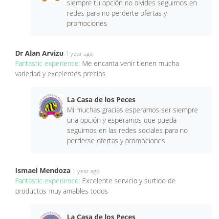
siempre tu opción no olvides seguirnos en
redes para no perderte ofertas y
promociones
Dr Alan Arvizu
1 year ago
Fantastic experience:
Me encanta venir tienen mucha
variedad y excelentes precios
La Casa de los Peces
Mi muchas gracias esperamos ser siempre
una opción y esperamos que pueda
seguirnos en las redes sociales para no
perderse ofertas y promociones
Ismael Mendoza
1 year ago
Fantastic experience:
Excelente servicio y surtido de
productos muy amables todos
La Casa de los Peces