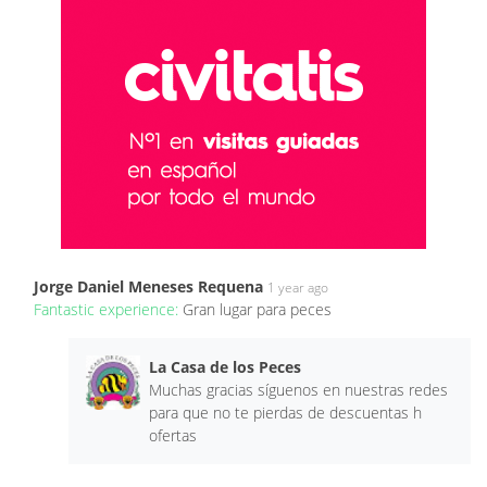
Jorge Daniel Meneses Requena
1 year ago
Fantastic experience:
Gran lugar para peces
La Casa de los Peces
Muchas gracias síguenos en nuestras redes
para que no te pierdas de descuentas h
ofertas