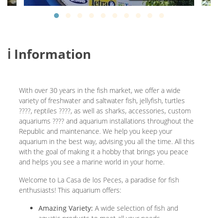
ℹ️ Information
With over 30 years in the fish market, we offer a wide
variety of freshwater and saltwater fish, jellyfish, turtles
????, reptiles ????, as well as sharks, accessories, custom
aquariums ????️ and aquarium installations throughout the
Republic and maintenance. We help you keep your
aquarium in the best way, advising you all the time. All this
with the goal of making it a hobby that brings you peace
and helps you see a marine world in your home.
Welcome to La Casa de los Peces, a paradise for fish
enthusiasts! This aquarium offers:
Amazing Variety:
A wide selection of fish and