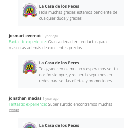
La Casa de los Peces
Hola muchas gracias estamos pendiente de
cualquier duda y gracias
josmart evernot
1 year ago
Fantastic experience:
Gran variedad en productos para
mascotas además de excelentes precios
La Casa de los Peces
Te agradecemos mucho y esperamos ser tu
opción siempre, y recuerda seguirnos en
redes para ver las ofertas y promociones
jonathan macias
1 year ago
Fantastic experience:
Super surtido encontramos muchas
cosas
La Casa de los Peces