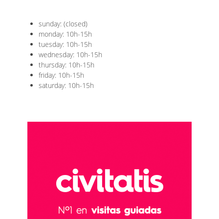
sunday: (closed)
monday: 10h-15h
tuesday: 10h-15h
wednesday: 10h-15h
thursday: 10h-15h
friday: 10h-15h
saturday: 10h-15h