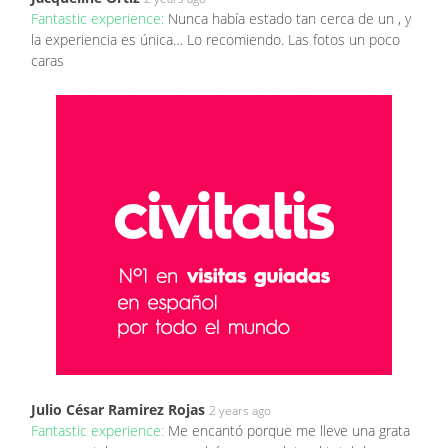
Fantastic experience:
Nunca había estado tan cerca de un , y
la experiencia es única… Lo recomiendo. Las fotos un poco
caras
Julio César Ramirez Rojas
2 years ago
Fantastic experience:
Me encantó porque me lleve una grata