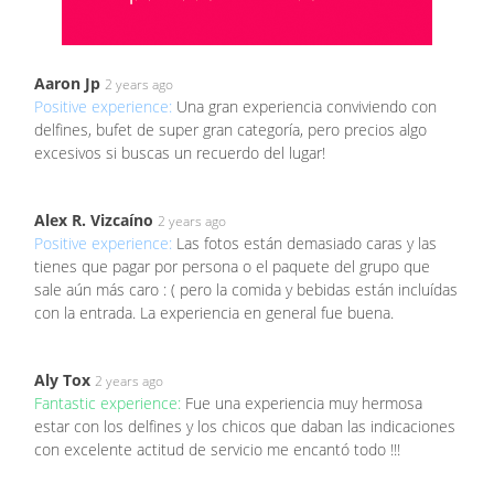
Aaron Jp
2 years ago
Positive experience:
Una gran experiencia conviviendo con
delfines, bufet de super gran categoría, pero precios algo
excesivos si buscas un recuerdo del lugar!
Alex R. Vizcaíno
2 years ago
Positive experience:
Las fotos están demasiado caras y las
tienes que pagar por persona o el paquete del grupo que
sale aún más caro : ( pero la comida y bebidas están incluídas
con la entrada. La experiencia en general fue buena.
Aly Tox
2 years ago
Fantastic experience:
Fue una experiencia muy hermosa
estar con los delfines y los chicos que daban las indicaciones
con excelente actitud de servicio me encantó todo !!!