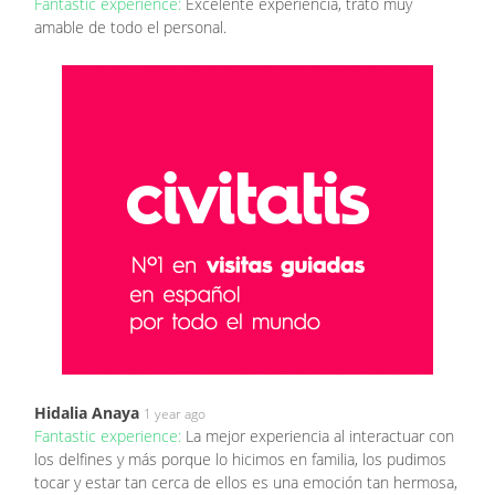
Fantastic experience:
Excelente experiencia, trato muy
amable de todo el personal.
Hidalia Anaya
1 year ago
Fantastic experience:
La mejor experiencia al interactuar con
los delfines y más porque lo hicimos en familia, los pudimos
tocar y estar tan cerca de ellos es una emoción tan hermosa,