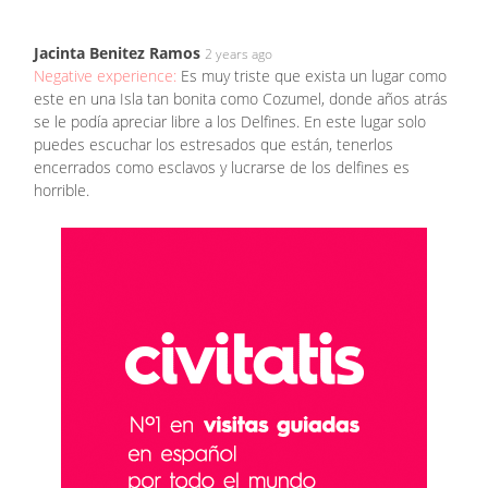
Jacinta Benitez Ramos
2 years ago
Negative experience:
Es muy triste que exista un lugar como
este en una Isla tan bonita como Cozumel, donde años atrás
se le podía apreciar libre a los Delfines. En este lugar solo
puedes escuchar los estresados que están, tenerlos
encerrados como esclavos y lucrarse de los delfines es
horrible.