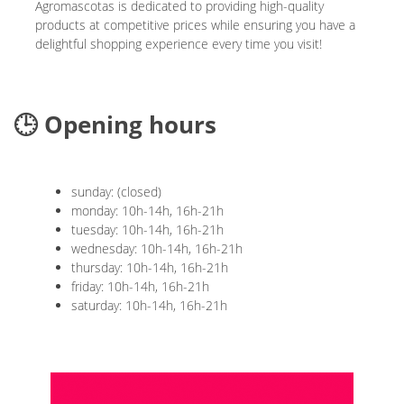
Agromascotas is dedicated to providing high-quality
products at competitive prices while ensuring you have a
delightful shopping experience every time you visit!
🕒 Opening hours
sunday: (closed)
monday: 10h-14h, 16h-21h
tuesday: 10h-14h, 16h-21h
wednesday: 10h-14h, 16h-21h
thursday: 10h-14h, 16h-21h
friday: 10h-14h, 16h-21h
saturday: 10h-14h, 16h-21h