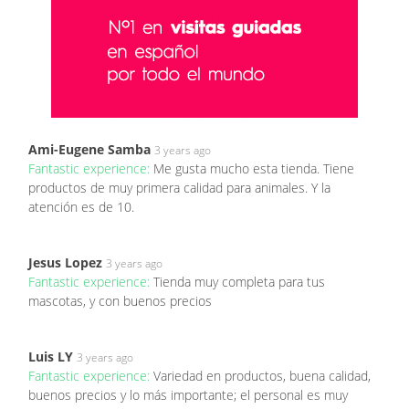
Ami-Eugene Samba
3 years ago
Fantastic experience:
Me gusta mucho esta tienda. Tiene
productos de muy primera calidad para animales. Y la
atención es de 10.
Jesus Lopez
3 years ago
Fantastic experience:
Tienda muy completa para tus
mascotas, y con buenos precios
Luis LY
3 years ago
Fantastic experience:
Variedad en productos, buena calidad,
buenos precios y lo más importante; el personal es muy