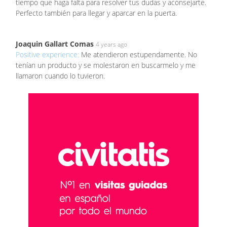
tiempo que haga falta para resolver tus dudas y aconsejarte.
Perfecto también para llegar y aparcar en la puerta.
Joaquin Gallart Comas
4 years ago
Positive experience:
Me atendieron estupendamente. No
tenían un producto y se molestaron en buscarmelo y me
llamaron cuando lo tuvieron.