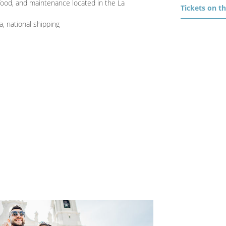
 food, and maintenance located in the La
Tickets on t
 national shipping