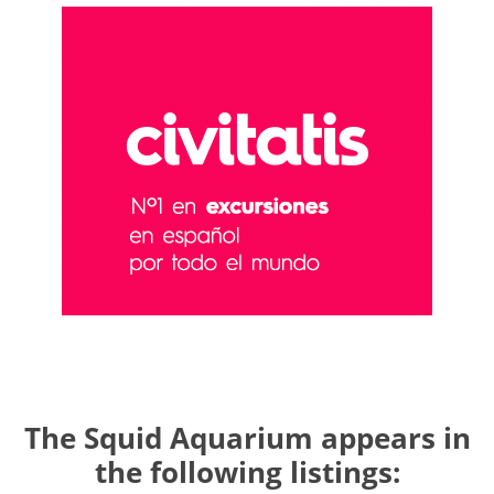
The Squid Aquarium appears in
the following listings: