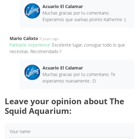
Acuario El Calamar
Muchas gracias por tu comentario.
Esperamos que vuelvas pronto Katherine :)
Mario Calixto
9 years ago
Fantastic experience:
Excelente lugar, consigue todo lo que
necesitas. Recomendado !!
Acuario El Calamar
Muchas gracias por tu comentario. Te
esperamos nuevamente. :D
Leave your opinion about The
Squid Aquarium:
Your name