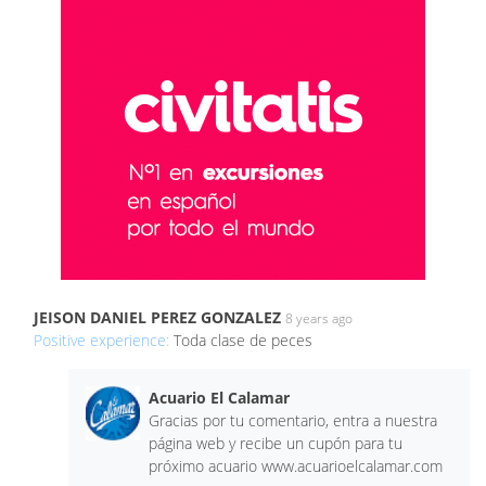
JEISON DANIEL PEREZ GONZALEZ
8 years ago
Positive experience:
Toda clase de peces
Acuario El Calamar
Gracias por tu comentario, entra a nuestra
página web y recibe un cupón para tu
próximo acuario www.acuarioelcalamar.com