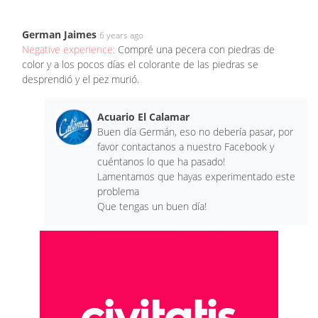
German Jaimes
6 years ago
Negative experience:
Compré una pecera con piedras de
color y a los pocos días el colorante de las piedras se
desprendió y el pez murió.
Acuario El Calamar
Buen día Germán, eso no debería pasar, por
favor contactanos a nuestro Facebook y
cuéntanos lo que ha pasado!
Lamentamos que hayas experimentado este
problema
Que tengas un buen día!