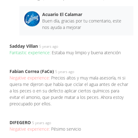
Acuario El Calamar
Buen día, gracias por tu comentario, este
nos ayuda a mejorar
Sadday Villan
5 years ago
Fantastic experience:
Estaba muy limpio y buena atención
Fabian Correa (FaCo)
5 years ago
Negative experience:
Precios altos y muy mala asesoría, ni si
quiera me dijeron que había que ciclar el agua antes de echar
a los peces o en su defecto aplicar ciertos químicos para
evitar el amonio, que puede matar a los peces. Ahora estoy
preocupado por ellos.
DIFEGERO
5 years ago
Negative experience:
Pésimo servicio