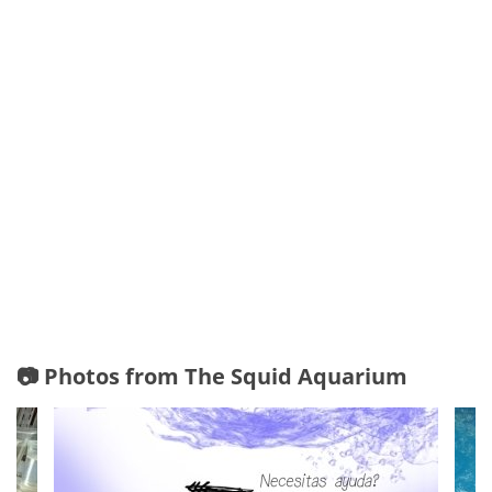
📷 Photos from The Squid Aquarium