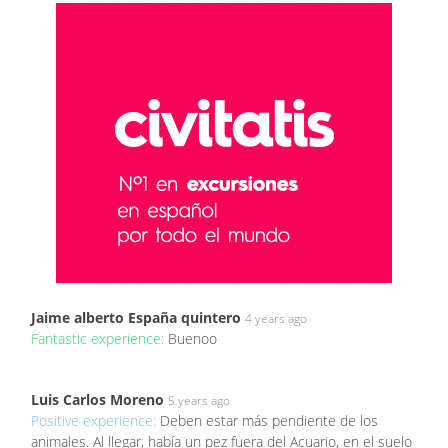
Jaime alberto España quintero
4 years ago
Fantastic experience:
Buenoo
Luis Carlos Moreno
5 years ago
Positive experience:
Deben estar más pendiente de los
animales. Al llegar, había un pez fuera del Acuario, en el suelo