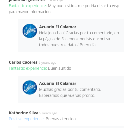
Fantastic experience:
Muy buen sitio... me podria dejar tu wsp
para mayor informacion
Acuario El Calamar
Hola Jonathan! Gracias por tu comentario, en
la página de Facebook podrás encontrar
todos nuestros datos! Buen día.
Carlos Caceres
9 years ago
Fantastic experience:
Buen surtido
Acuario El Calamar
Muchas gracias por tu comentario.
Esperamos que vuelvas pronto.
Katherine Silva
9 years ago
Positive experience:
Buenas atencion