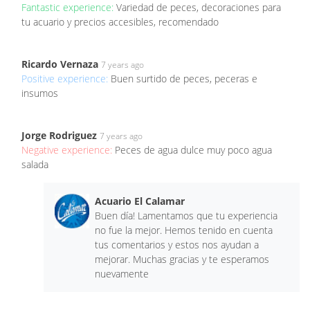
Fantastic experience:
Variedad de peces, decoraciones para
tu acuario y precios accesibles, recomendado
Ricardo Vernaza
7 years ago
Positive experience:
Buen surtido de peces, peceras e
insumos
Jorge Rodriguez
7 years ago
Negative experience:
Peces de agua dulce muy poco agua
salada
Acuario El Calamar
Buen día! Lamentamos que tu experiencia
no fue la mejor. Hemos tenido en cuenta
tus comentarios y estos nos ayudan a
mejorar. Muchas gracias y te esperamos
nuevamente