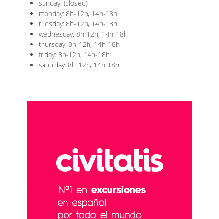
sunday: (closed)
monday: 8h-12h, 14h-18h
tuesday: 8h-12h, 14h-18h
wednesday: 8h-12h, 14h-18h
thursday: 8h-12h, 14h-18h
friday: 8h-12h, 14h-18h
saturday: 8h-12h, 14h-18h