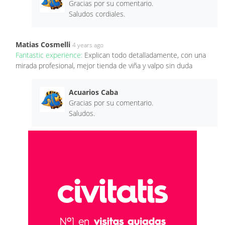
Gracias por su comentario.
Saludos cordiales.
Matias Cosmelli
4 years ago
Fantastic experience:
Explican todo detalladamente, con una
mirada profesional, mejor tienda de viña y valpo sin duda
Acuarios Caba
Gracias por su comentario.
Saludos.