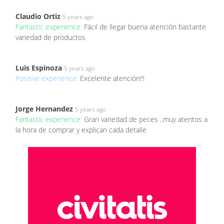
Claudio Ortiz
5 years ago
Fantastic experience:
Fácil de llegar buena atención bastante
variedad de productos
Luis Espinoza
5 years ago
Positive experience:
Excelente atención!!!
Jorge Hernandez
5 years ago
Fantastic experience:
Gran variedad de peces ..muy atentos a
la hora de comprar y explican cada detalle