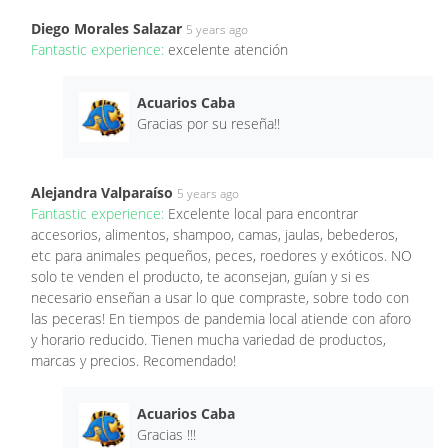
Diego Morales Salazar
5 years ago
Fantastic experience:
excelente atención
Acuarios Caba
Gracias por su reseña!!
Alejandra Valparaíso
5 years ago
Fantastic experience:
Excelente local para encontrar
accesorios, alimentos, shampoo, camas, jaulas, bebederos,
etc para animales pequeños, peces, roedores y exóticos. NO
solo te venden el producto, te aconsejan, guían y si es
necesario enseñan a usar lo que compraste, sobre todo con
las peceras! En tiempos de pandemia local atiende con aforo
y horario reducido. Tienen mucha variedad de productos,
marcas y precios. Recomendado!
Acuarios Caba
Gracias !!!