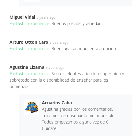
Miguel Vidal
5 years ago
Fantastic experience:
Buenos precios y variedad
Arturo Otton Caro
5 years ago
Fantastic experience:
Buen lugar aunque lenta atención
Agustina Lizama
5 years ago
Fantastic experience:
Son excelentes atienden super bien y
sobretodo con la disponibilidad de enseñar para los
primerizos
Acuarios Caba
Agustina gracias por los comentarios.
Tratamos de enseñar lo mejor posible.
Todos empezamos alguna vez de 0.
Cuidate!!