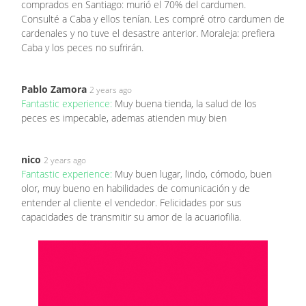
comprados en Santiago: murió el 70% del cardumen.
Consulté a Caba y ellos tenían. Les compré otro cardumen de
cardenales y no tuve el desastre anterior. Moraleja: prefiera
Caba y los peces no sufrirán.
Pablo Zamora
2 years ago
Fantastic experience:
Muy buena tienda, la salud de los
peces es impecable, ademas atienden muy bien
nico
2 years ago
Fantastic experience:
Muy buen lugar, lindo, cómodo, buen
olor, muy bueno en habilidades de comunicación y de
entender al cliente el vendedor. Felicidades por sus
capacidades de transmitir su amor de la acuariofilia.