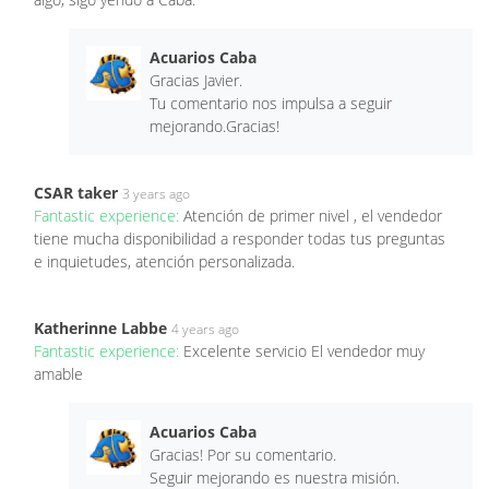
Acuarios Caba
Gracias Javier.
Tu comentario nos impulsa a seguir
mejorando.Gracias!
CSAR taker
3 years ago
Fantastic experience:
Atención de primer nivel , el vendedor
tiene mucha disponibilidad a responder todas tus preguntas
e inquietudes, atención personalizada.
Katherinne Labbe
4 years ago
Fantastic experience:
Excelente servicio El vendedor muy
amable
Acuarios Caba
Gracias! Por su comentario.
Seguir mejorando es nuestra misión.