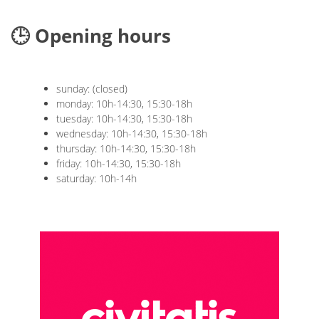
🕒 Opening hours
sunday: (closed)
monday: 10h-14:30, 15:30-18h
tuesday: 10h-14:30, 15:30-18h
wednesday: 10h-14:30, 15:30-18h
thursday: 10h-14:30, 15:30-18h
friday: 10h-14:30, 15:30-18h
saturday: 10h-14h