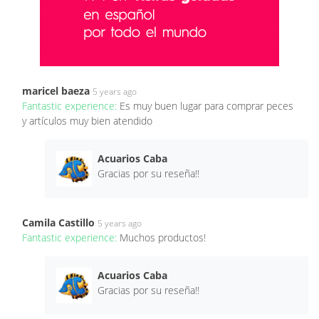
maricel baeza
5 years ago
Fantastic experience:
Es muy buen lugar para comprar peces
y artículos muy bien atendido
Acuarios Caba
Gracias por su reseña!!
Camila Castillo
5 years ago
Fantastic experience:
Muchos productos!
Acuarios Caba
Gracias por su reseña!!