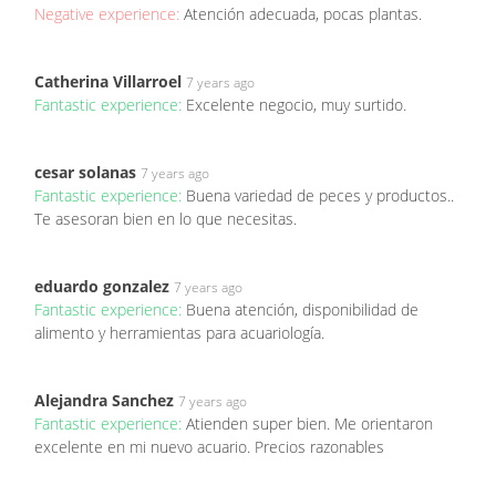
Negative experience:
Atención adecuada, pocas plantas.
Catherina Villarroel
7 years ago
Fantastic experience:
Excelente negocio, muy surtido.
cesar solanas
7 years ago
Fantastic experience:
Buena variedad de peces y productos..
Te asesoran bien en lo que necesitas.
eduardo gonzalez
7 years ago
Fantastic experience:
Buena atención, disponibilidad de
alimento y herramientas para acuariología.
Alejandra Sanchez
7 years ago
Fantastic experience:
Atienden super bien. Me orientaron
excelente en mi nuevo acuario. Precios razonables