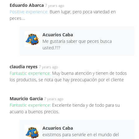
Eduardo Abarca
7 years ago
Positive experience:
Buen lugar, pero poca variedad en
peces....
Acuarios Caba
Me gustaría saber que peces busca
usted.???
claudia reyes
7 years ago
Fantastic experience:
Muy buena atención y tienen de todos
los productos, se nota que hay preocupación por el cliente
Mauricio Garcia
7 years ago
Fantastic experience:
Excelente tienda y de todo para su
acuario a buenos precios.
Acuarios Caba
existimos para servirle en el mundo del