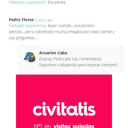
Fantastic experience:
Excelente
Pedro Flores
5 years ago
Fantastic experience:
Buen surtido....excelentes
precios....pero sobretodo mucha empatia por cada cliente y
sus preguntas....
Acuarios Caba
Gracias Pedro por tus comentarios.
Seguimos trabajando para mejorar siempre!!