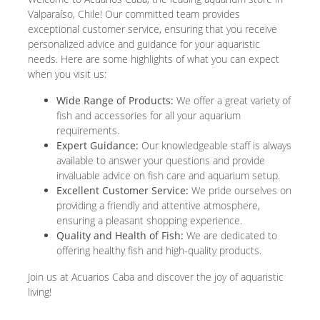
Valparaíso, Chile! Our committed team provides
exceptional customer service, ensuring that you receive
personalized advice and guidance for your aquaristic
needs. Here are some highlights of what you can expect
when you visit us:
Wide Range of Products:
We offer a great variety of
fish and accessories for all your aquarium
requirements.
Expert Guidance:
Our knowledgeable staff is always
available to answer your questions and provide
invaluable advice on fish care and aquarium setup.
Excellent Customer Service:
We pride ourselves on
providing a friendly and attentive atmosphere,
ensuring a pleasant shopping experience.
Quality and Health of Fish:
We are dedicated to
offering healthy fish and high-quality products.
Join us at Acuarios Caba and discover the joy of aquaristic
living!