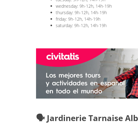
wednesday: 9h-12h, 14h-19h
thursday: 9h-12h, 14h-19h
friday: 9h-12h, 14h-19h
saturday: 9h-12h, 14h-19h
🗣️ Jardinerie Tarnaise Al