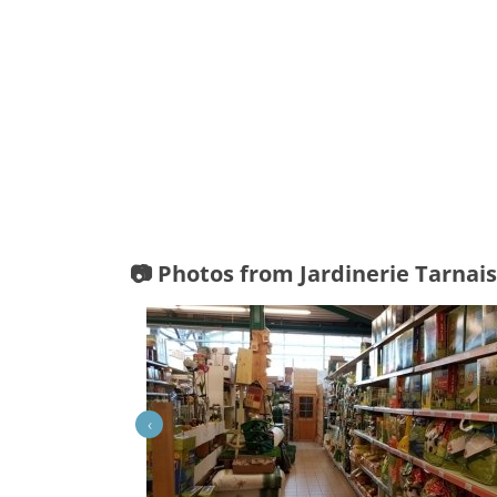
📷 Photos from Jardinerie Tarnais
‹