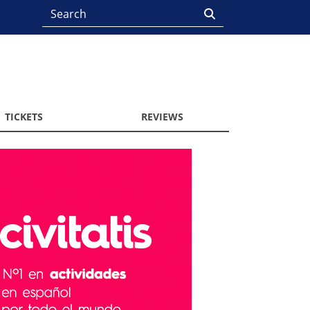
TICKETS
REVIEWS