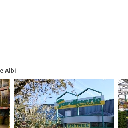
e Albi