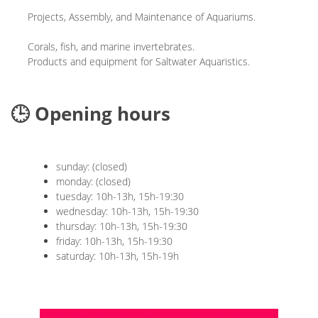
Projects, Assembly, and Maintenance of Aquariums.
Corals, fish, and marine invertebrates.
Products and equipment for Saltwater Aquaristics.
🕒 Opening hours
sunday: (closed)
monday: (closed)
tuesday: 10h-13h, 15h-19:30
wednesday: 10h-13h, 15h-19:30
thursday: 10h-13h, 15h-19:30
friday: 10h-13h, 15h-19:30
saturday: 10h-13h, 15h-19h