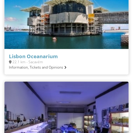
Lisbon Oceanarium
22.1 km - Sacavém
Information, Tickets and Opinions