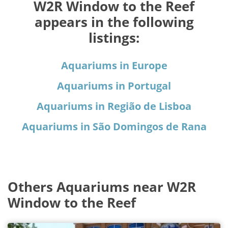
W2R Window to the Reef
appears in the following
listings:
Aquariums in Europe
Aquariums in Portugal
Aquariums in Região de Lisboa
Aquariums in São Domingos de Rana
Others Aquariums near W2R
Window to the Reef