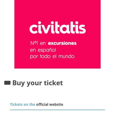
🎟️ Buy your ticket
Tickets on the
official website