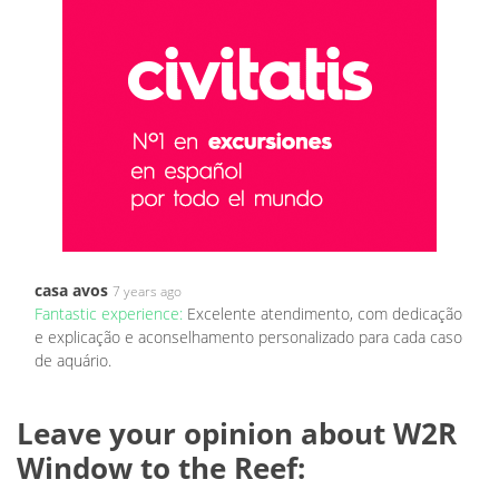
casa avos
7 years ago
Fantastic experience:
Excelente atendimento, com dedicação
e explicação e aconselhamento personalizado para cada caso
de aquário.
Leave your opinion about W2R
Window to the Reef: