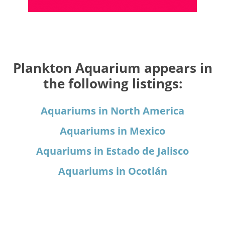
Plankton Aquarium appears in
the following listings:
Aquariums in North America
Aquariums in Mexico
Aquariums in Estado de Jalisco
Aquariums in Ocotlán