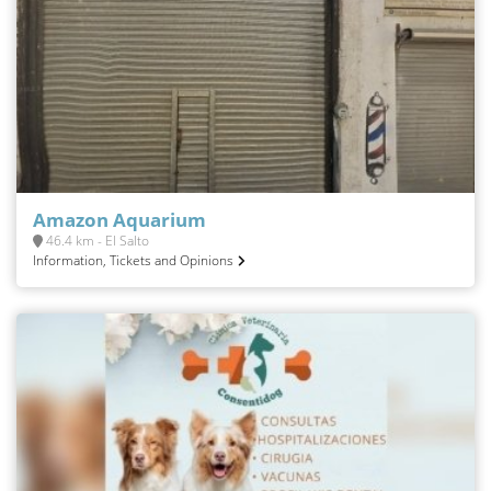
Amazon Aquarium
46.4 km - El Salto
Information, Tickets and Opinions