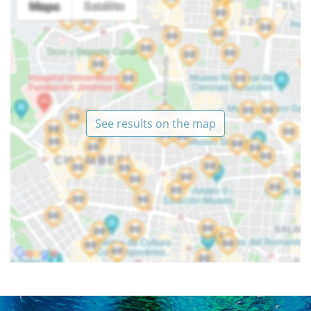
See results on the map