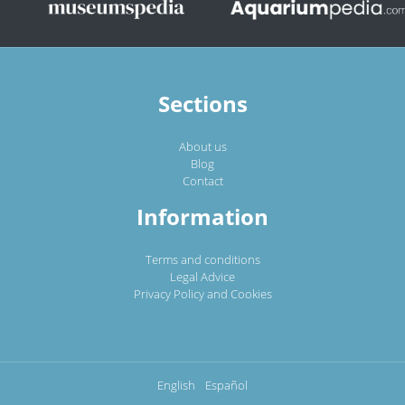
Sections
About us
Blog
Contact
Information
Terms and conditions
Legal Advice
Privacy Policy and Cookies
English
Español