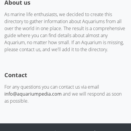
About us
As marine life enthusiasts, we decided to create this
directory to gather information about Aquariums from all
over the world in one place. The result is a comprehensive
guide where you can find details about almost any
Aquarium, no matter how small. If an Aquarium is missing,
please contact us, and we'll add it to the directory.
Contact
For any questions you can contact us via email
info@aquariumpedia.com
and we will respond as soon
as possible.