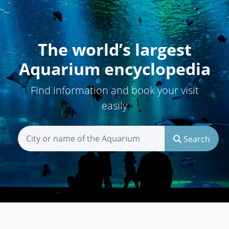
The world’s largest
Aquarium encyclopedia
Find information and book your visit
easily
Search