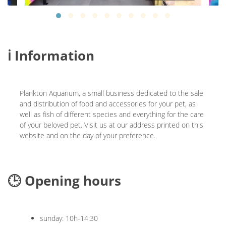
ℹ️ Information
Plankton Aquarium, a small business dedicated to the sale
and distribution of food and accessories for your pet, as
well as fish of different species and everything for the care
of your beloved pet. Visit us at our address printed on this
website and on the day of your preference.
🕒 Opening hours
sunday: 10h-14:30