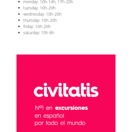
monday: 10h-14h, 17h-20h
tuesday: 10h-20h
wednesday: 10h-20h
thursday: 10h-20h
friday: 10h-20h
saturday: 10h-8h