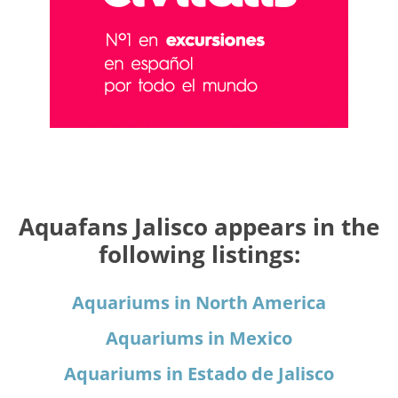
Aquafans Jalisco appears in the
following listings:
Aquariums in North America
Aquariums in Mexico
Aquariums in Estado de Jalisco