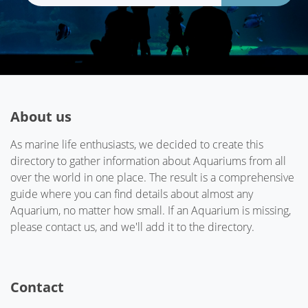
About us
As marine life enthusiasts, we decided to create this
directory to gather information about Aquariums from all
over the world in one place. The result is a comprehensive
guide where you can find details about almost any
Aquarium, no matter how small. If an Aquarium is missing,
please contact us, and we'll add it to the directory.
Contact