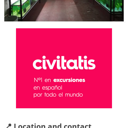
📍 Location and contact