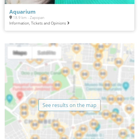
Aquarium
18.9 km - Zapopan
Information, Tickets and Opinions
See results on the map