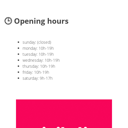
🕒 Opening hours
sunday: (closed)
monday: 10h-19h
tuesday: 10h-19h
wednesday: 10h-19h
thursday: 10h-19h
friday: 10h-19h
saturday: 9h-17h