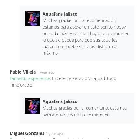
Aquafans Jalisco
Muchas gracias por la recomendación,
estamos para apoyar en este bonito hobby,
no nada más es vender, hay que asesorar en
lo que se pueda para que sus acuarios
luzcan como debe ser y los disfrutrn al
máximo
Pablo Villela
1 year ago
Fantastic experience:
Excelente servicio y calidad, trato
inmejorable!
Aquafans Jalisco
Muchas gracias por el comentario, estamos
para atenderlos como se merecen
Miguel Gonzáles
1 year ago