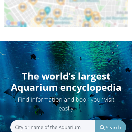
The world’s largest
Aquarium encyclopedia
Find information and book your visit
easily
Search