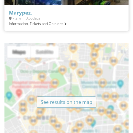
Marypez.
7.2 km - Apodaca
Information, Tickets and Opinions
See results on the map