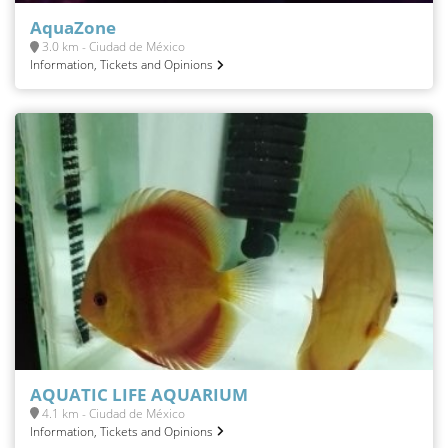
AquaZone
3.0 km - Ciudad de México
Information, Tickets and Opinions
AQUATIC LIFE AQUARIUM
4.1 km - Ciudad de México
Information, Tickets and Opinions