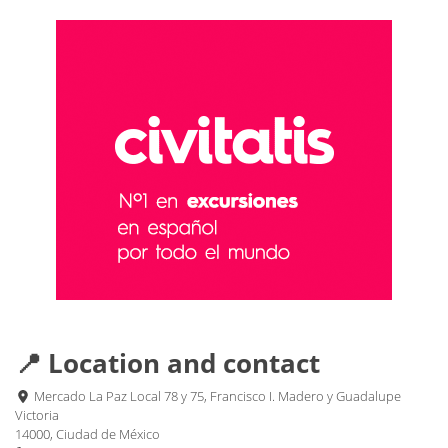
📍 Location and contact
Mercado La Paz Local 78 y 75, Francisco I. Madero y Guadalupe
Victoria
14000, Ciudad de México