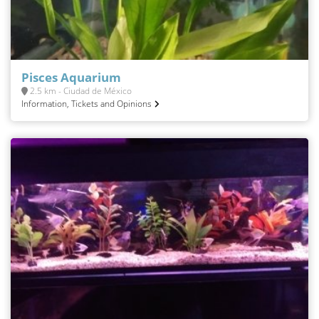
Pisces Aquarium
2.5 km - Ciudad de México
Information, Tickets and Opinions