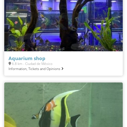
Aquarium shop
6.8 km - Ciudad de México
Information, Tickets and Opinions