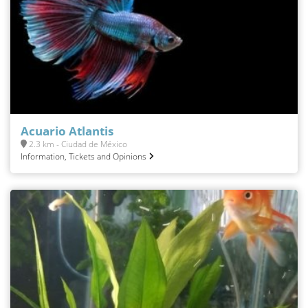
Acuario Atlantis
2.3 km - Ciudad de México
Information, Tickets and Opinions