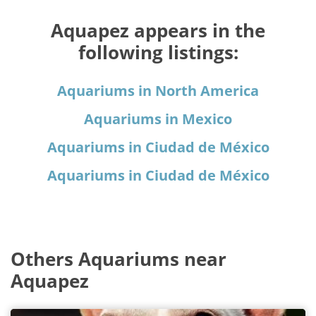
Aquapez appears in the
following listings:
Aquariums in North America
Aquariums in Mexico
Aquariums in Ciudad de México
Aquariums in Ciudad de México
Others Aquariums near
Aquapez