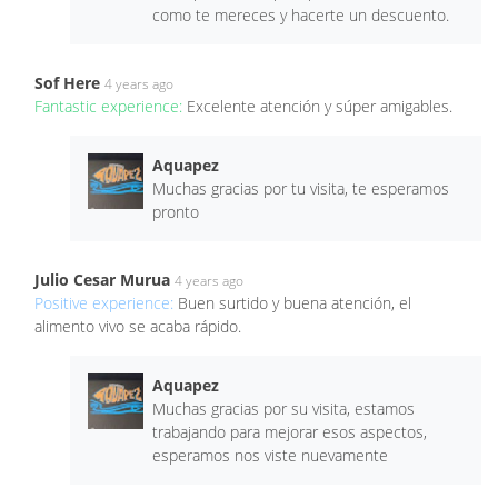
como te mereces y hacerte un descuento.
Sof Here
4 years ago
Fantastic experience:
Excelente atención y súper amigables.
Aquapez
Muchas gracias por tu visita, te esperamos
pronto
Julio Cesar Murua
4 years ago
Positive experience:
Buen surtido y buena atención, el
alimento vivo se acaba rápido.
Aquapez
Muchas gracias por su visita, estamos
trabajando para mejorar esos aspectos,
esperamos nos viste nuevamente