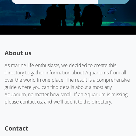
About us
As marine life enthusiasts, we decided to create this
directory to gather information about Aquariums from all
over the world in one place. The result is a comprehensive
guide where you can find details about almost any
Aquarium, no matter how small. If an Aquarium is missing,
please contact us, and we'll add it to the directory.
Contact