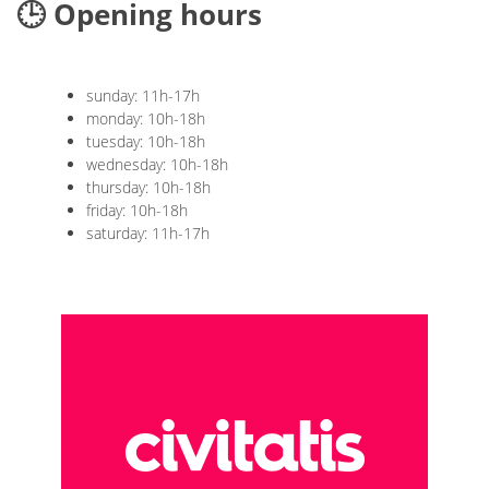
🕒 Opening hours
sunday: 11h-17h
monday: 10h-18h
tuesday: 10h-18h
wednesday: 10h-18h
thursday: 10h-18h
friday: 10h-18h
saturday: 11h-17h