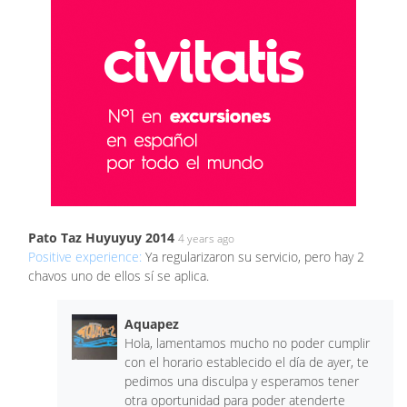
Pato Taz Huyuyuy 2014
4 years ago
Positive experience:
Ya regularizaron su servicio, pero hay 2
chavos uno de ellos sí se aplica.
Aquapez
Hola, lamentamos mucho no poder cumplir
con el horario establecido el día de ayer, te
pedimos una disculpa y esperamos tener
otra oportunidad para poder atenderte