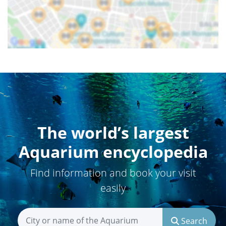
The world’s largest
Aquarium encyclopedia
Find information and book your visit
easily
Search