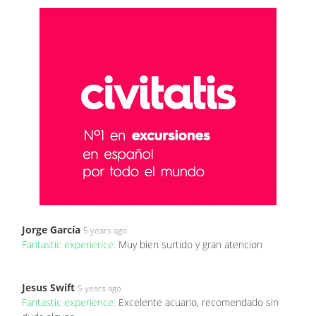
Jorge García
5 years ago
Fantastic experience:
Muy bien surtido y gran atencion
Jesus Swift
5 years ago
Fantastic experience:
Excelente acuario, recomendado sin