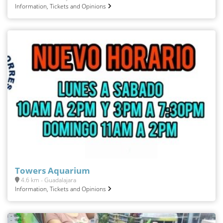
Information, Tickets and Opinions
Towers Aquarium
4.6 km - Guadalajara
Information, Tickets and Opinions