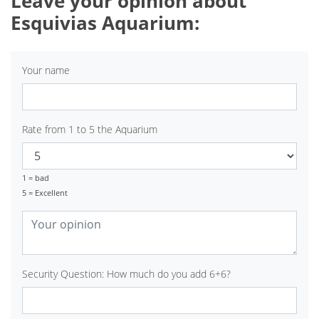
Leave your opinion about
Esquivias Aquarium:
Your name
Rate from 1 to 5 the Aquarium
1 = bad
5 = Excellent
Security Question: How much do you add 6+6?