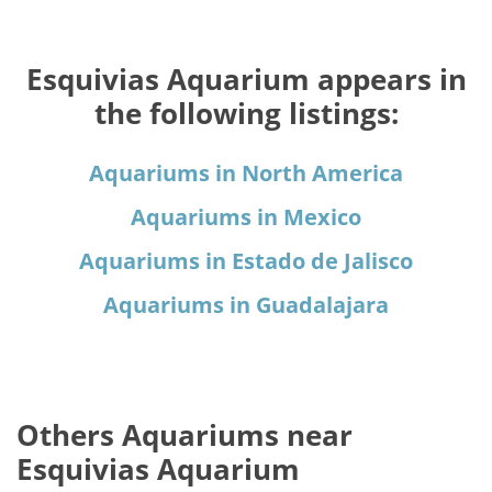
Esquivias Aquarium appears in
the following listings:
Aquariums in North America
Aquariums in Mexico
Aquariums in Estado de Jalisco
Aquariums in Guadalajara
Others Aquariums near
Esquivias Aquarium