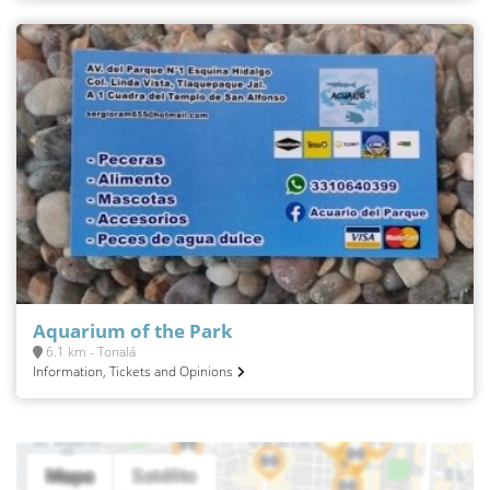
Aquarium of the Park
6.1 km - Tonalá
Information, Tickets and Opinions