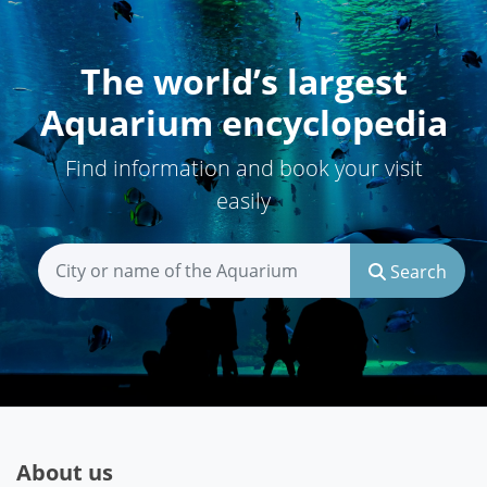
The world’s largest
Aquarium encyclopedia
Find information and book your visit
easily
Search
About us