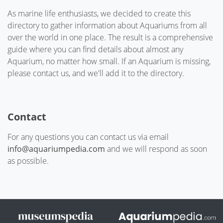
As marine life enthusiasts, we decided to create this
directory to gather information about Aquariums from all
over the world in one place. The result is a comprehensive
guide where you can find details about almost any
Aquarium, no matter how small. If an Aquarium is missing,
please contact us, and we'll add it to the directory.
Contact
For any questions you can contact us via email
info@aquariumpedia.com
and we will respond as soon
as possible.