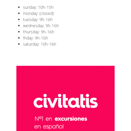
sunday: 10h-15h
monday: (closed)
tuesday: 9h-16h
wednesday: 9h-16h
thursday: 9h-16h
friday: 9h-16h
saturday: 10h-16h