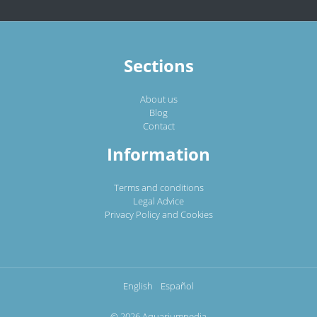
Sections
About us
Blog
Contact
Information
Terms and conditions
Legal Advice
Privacy Policy and Cookies
English
Español
© 2026 Aquariumpedia