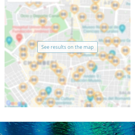
See results on the map