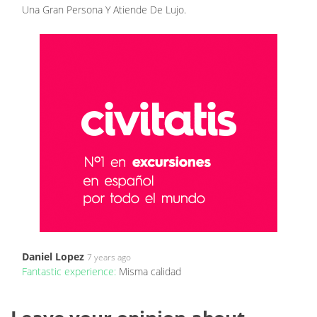
Una Gran Persona Y Atiende De Lujo.
Daniel Lopez
7 years ago
Fantastic experience:
Misma calidad