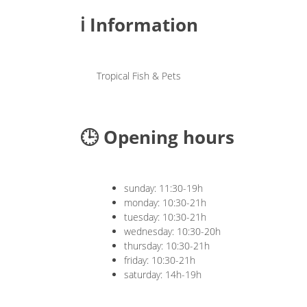
ℹ️ Information
Tropical Fish & Pets
🕒 Opening hours
sunday: 11:30-19h
monday: 10:30-21h
tuesday: 10:30-21h
wednesday: 10:30-20h
thursday: 10:30-21h
friday: 10:30-21h
saturday: 14h-19h