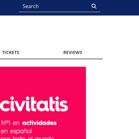
TICKETS
REVIEWS