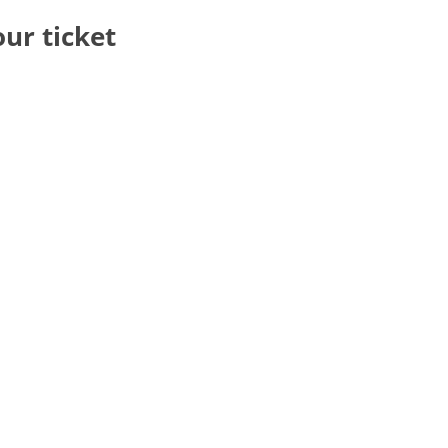
our ticket