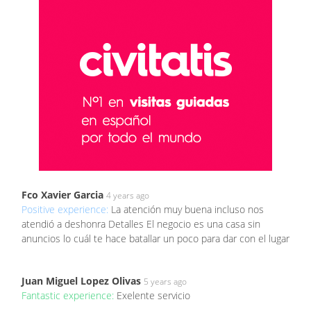
Fco Xavier Garcia
4 years ago
Positive experience:
La atención muy buena incluso nos
atendió a deshonra Detalles El negocio es una casa sin
anuncios lo cuál te hace batallar un poco para dar con el lugar
Juan Miguel Lopez Olivas
5 years ago
Fantastic experience:
Exelente servicio