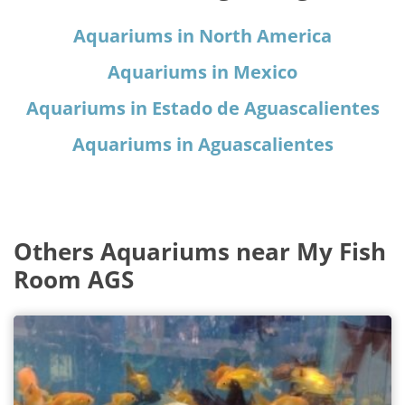
Aquariums in North America
Aquariums in Mexico
Aquariums in Estado de Aguascalientes
Aquariums in Aguascalientes
Others Aquariums near My Fish
Room AGS