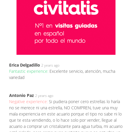
Erica Delgadillo
2 years ago
Fantastic experience:
Excelente servicio, atención, mucha
variedad
Antonio Paz
2 years ago
Negative experience:
Si pudiera poner cero estrellas lo haría
no se merece ni una estrella, NO COMPREN, tuve una muy
mala experiencia en este acuario porque el tipo no sabe ni lo
que te esta vendiendo, o lo hace solo por vender, llegue al
acuario a comprar un cristalizante para agua turbia, mi acuario