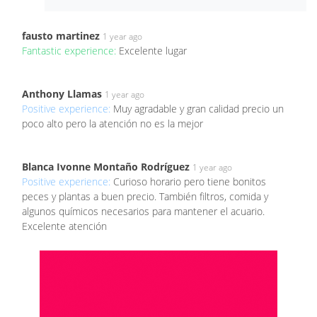
fausto martinez
1 year ago
Fantastic experience:
Excelente lugar
Anthony Llamas
1 year ago
Positive experience:
Muy agradable y gran calidad precio un
poco alto pero la atención no es la mejor
Blanca Ivonne Montaño Rodríguez
1 year ago
Positive experience:
Curioso horario pero tiene bonitos
peces y plantas a buen precio. También filtros, comida y
algunos químicos necesarios para mantener el acuario.
Excelente atención