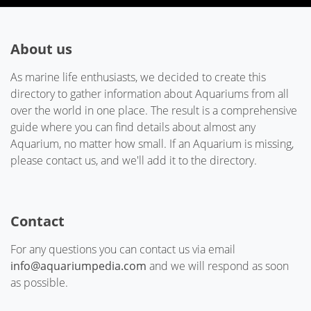
About us
As marine life enthusiasts, we decided to create this
directory to gather information about Aquariums from all
over the world in one place. The result is a comprehensive
guide where you can find details about almost any
Aquarium, no matter how small. If an Aquarium is missing,
please contact us, and we'll add it to the directory.
Contact
For any questions you can contact us via email
info@aquariumpedia.com
and we will respond as soon
as possible.