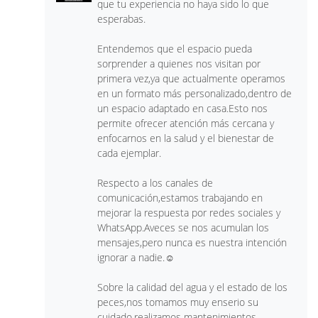
que tu experiencia no haya sido lo que
esperabas.
Entendemos que el espacio pueda
sorprender a quienes nos visitan por
primera vez,ya que actualmente operamos
en un formato más personalizado,dentro de
un espacio adaptado en casa.Esto nos
permite ofrecer atención más cercana y
enfocarnos en la salud y el bienestar de
cada ejemplar.
Respecto a los canales de
comunicación,estamos trabajando en
mejorar la respuesta por redes sociales y
WhatsApp.Aveces se nos acumulan los
mensajes,pero nunca es nuestra intención
ignorar a nadie.☺️
Sobre la calidad del agua y el estado de los
peces,nos tomamos muy enserio su
cuidado,realizamos mantenimientos