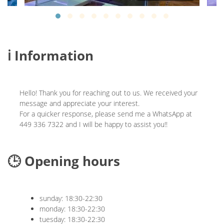
ℹ️ Information
Hello! Thank you for reaching out to us. We received your
message and appreciate your interest.
For a quicker response, please send me a WhatsApp at
449 336 7322 and I will be happy to assist you!!
🕒 Opening hours
sunday: 18:30-22:30
monday: 18:30-22:30
tuesday: 18:30-22:30