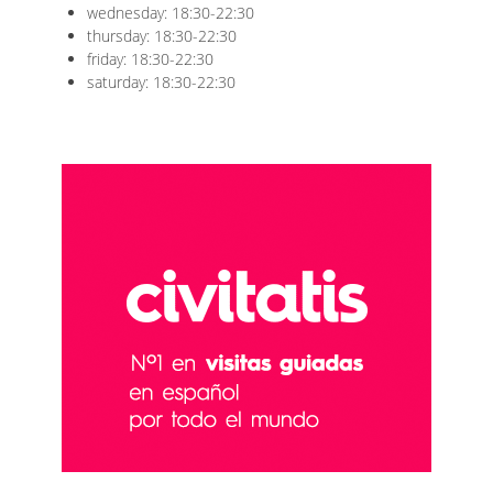
wednesday: 18:30-22:30
thursday: 18:30-22:30
friday: 18:30-22:30
saturday: 18:30-22:30