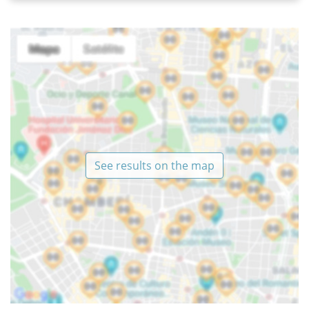
See results on the map