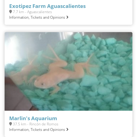
Exotipez Farm Aguascalientes
7.7 km - Aguascalientes
Information, Tickets and Opinions
Marlin's Aquarium
37.5 km - Rincón de Romos
Information, Tickets and Opinions