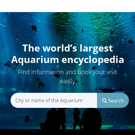
The world’s largest
Aquarium encyclopedia
Find information and book your visit
easily
Search