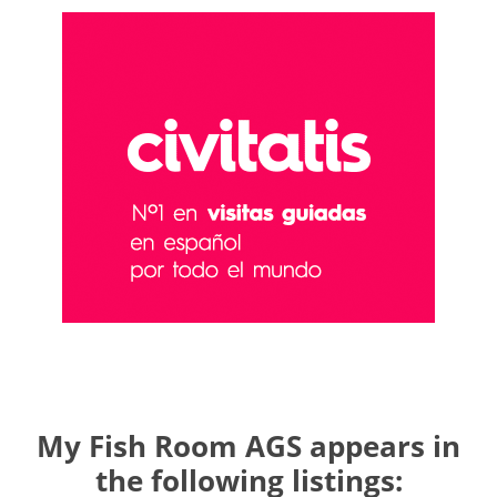
My Fish Room AGS appears in
the following listings: