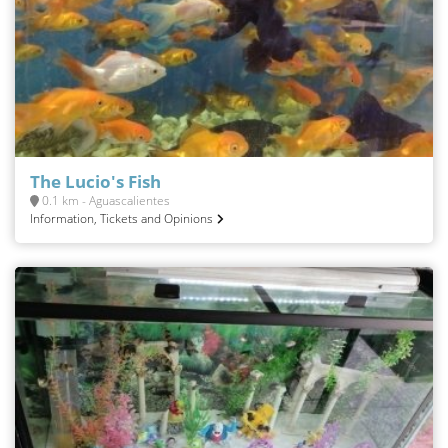
The Lucio's Fish
0.1 km - Aguascalientes
Information, Tickets and Opinions